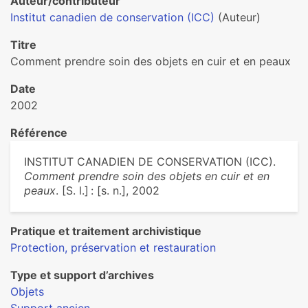
Auteur/contributeur
Institut canadien de conservation (ICC)
(Auteur)
Titre
Comment prendre soin des objets en cuir et en peaux
Date
2002
Référence
INSTITUT CANADIEN DE CONSERVATION (ICC).
Comment prendre soin des objets en cuir et en
peaux
. [S. l.] : [s. n.], 2002
Pratique et traitement archivistique
Protection, préservation et restauration
Type et support d’archives
Objets