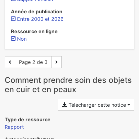
Année de publication
Entre 2000 et 2026
Ressource en ligne
Non
Page 2 de 3
Comment prendre soin des objets
en cuir et en peaux
Télécharger cette notice
Type de ressource
Rapport