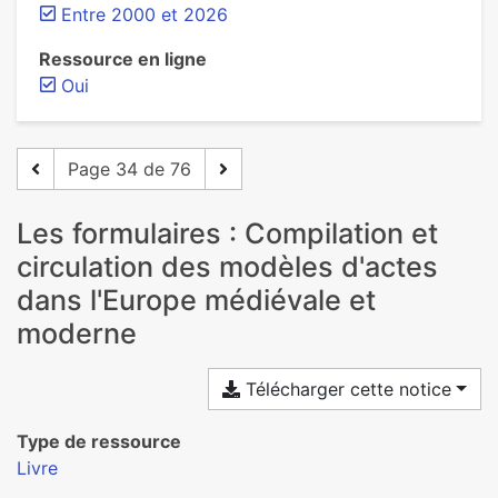
Entre 2000 et 2026
Ressource en ligne
Oui
Page 34 de 76
Les formulaires : Compilation et
circulation des modèles d'actes
dans l'Europe médiévale et
moderne
Télécharger cette notice
Type de ressource
Livre