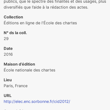
publics, que le spectre des finalités et des usages, plus
diversifiés que l’aide à la rédaction des actes.
Collection
Éditions en ligne de l'École des chartes
N° ds la coll.
29
Date
2016
Maison d’édition
École nationale des chartes
Lieu
Paris, France
URL
http://elec.enc.sorbonne.fr/cid2012/