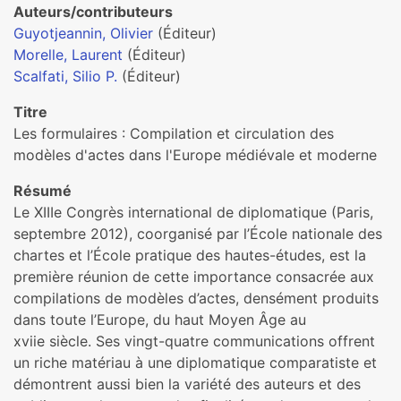
Auteurs/contributeurs
Guyotjeannin, Olivier
(Éditeur)
Morelle, Laurent
(Éditeur)
Scalfati, Silio P.
(Éditeur)
Titre
Les formulaires : Compilation et circulation des
modèles d'actes dans l'Europe médiévale et moderne
Résumé
Le XIIIe Congrès international de diplomatique (Paris,
septembre 2012), coorganisé par l’École nationale des
chartes et l’École pratique des hautes-études, est la
première réunion de cette importance consacrée aux
compilations de modèles d’actes, densément produits
dans toute l’Europe, du haut Moyen Âge au
xviie siècle. Ses vingt-quatre communications offrent
un riche matériau à une diplomatique comparatiste et
démontrent aussi bien la variété des auteurs et des