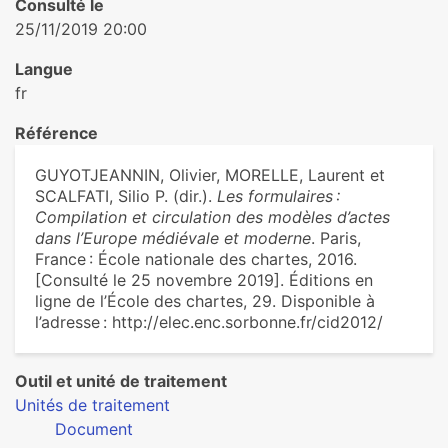
Consulté le
25/11/2019 20:00
Langue
fr
Référence
GUYOTJEANNIN, Olivier, MORELLE, Laurent et
SCALFATI, Silio P. (dir.).
Les formulaires :
Compilation et circulation des modèles d’actes
dans l’Europe médiévale et moderne
. Paris,
France : École nationale des chartes, 2016.
[Consulté le 25 novembre 2019]. Éditions en
ligne de l’École des chartes, 29. Disponible à
l’adresse : http://elec.enc.sorbonne.fr/cid2012/
Outil et unité de traitement
Unités de traitement
Document