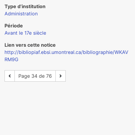
Type d’institution
Administration
Période
Avant le 17e siècle
Lien vers cette notice
http://bibliopiaf.ebsi.umontreal.ca/bibliographie/WKAV
RM9G
Page 34 de 76