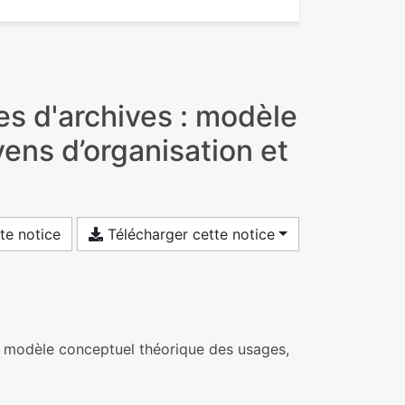
s d'archives : modèle
ens d’organisation et
te notice
Télécharger cette notice
: modèle conceptuel théorique des usages,