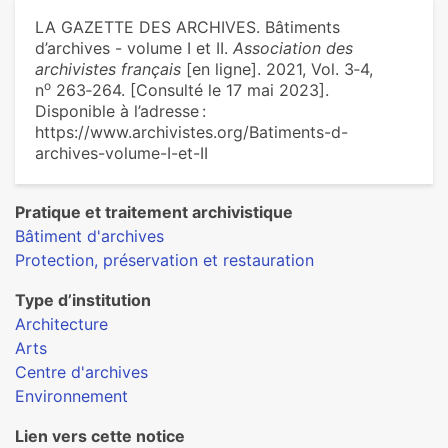
LA GAZETTE DES ARCHIVES. Bâtiments
d’archives - volume I et II.
Association des
archivistes français
[en ligne]. 2021, Vol. 3‑4,
o
n
263‑264. [Consulté le 17 mai 2023].
Disponible à l’adresse :
https://www.archivistes.org/Batiments-d-
archives-volume-I-et-II
Pratique et traitement archivistique
Bâtiment d'archives
Protection, préservation et restauration
Type d’institution
Architecture
Arts
Centre d'archives
Environnement
Lien vers cette notice