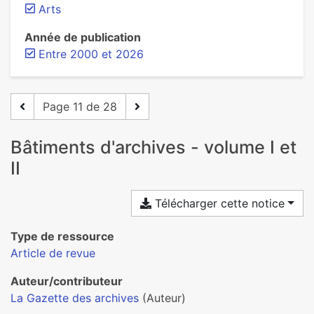
Arts
Année de publication
Entre 2000 et 2026
Page 11 de 28
Bâtiments d'archives - volume I et
II
Télécharger cette notice
Type de ressource
Article de revue
Auteur/contributeur
La Gazette des archives
(Auteur)