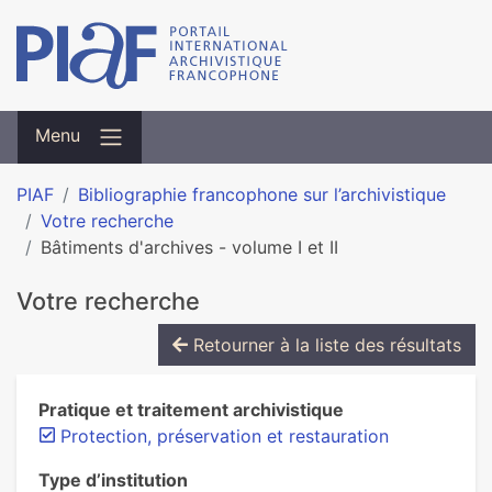
Menu
PIAF
Bibliographie francophone sur l’archivistique
Votre recherche
Bâtiments d'archives - volume I et II
Votre recherche
Retourner à la liste des résultats
Pratique et traitement archivistique
Protection, préservation et restauration
Type d’institution