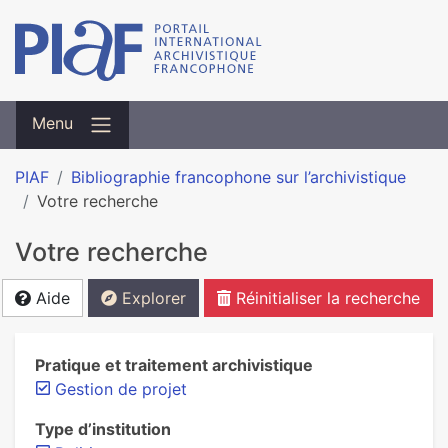
Menu
PIAF
Bibliographie francophone sur l’archivistique
Votre recherche
Votre recherche
Aide
Explorer
Réinitialiser la recherche
Pratique et traitement archivistique
Gestion de projet
Type d’institution