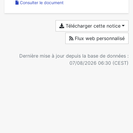
Consulter le document
Télécharger cette notice
Flux web personnalisé
Dernière mise à jour depuis la base de données :
07/08/2026 06:30 (CEST)