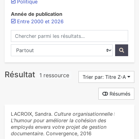
Politique
Année de publication
Entre 2000 et 2026
Chercher parmi les résultats...
Chercher dans...
Résultat
1 ressource
Trier par: Titre Z-A
Résumés
LACROIX, Sandra.
Culture organisationnelle :
L’humour pour améliorer la cohésion des
employés envers votre projet de gestion
documentaire
. Convergence, 2016