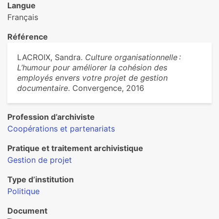
Langue
Français
Référence
LACROIX, Sandra.
Culture organisationnelle :
L’humour pour améliorer la cohésion des
employés envers votre projet de gestion
documentaire
. Convergence, 2016
Profession d’archiviste
Coopérations et partenariats
Pratique et traitement archivistique
Gestion de projet
Type d’institution
Politique
Document