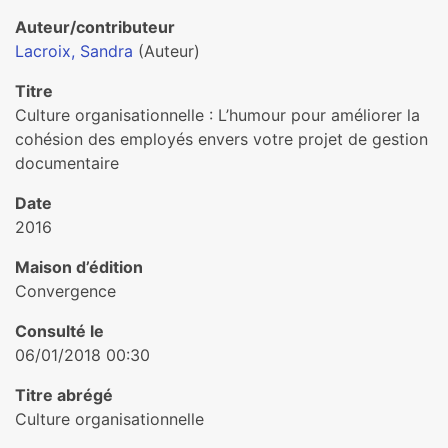
Auteur/contributeur
Lacroix, Sandra
(Auteur)
Titre
Culture organisationnelle : L’humour pour améliorer la
cohésion des employés envers votre projet de gestion
documentaire
Date
2016
Maison d’édition
Convergence
Consulté le
06/01/2018 00:30
Titre abrégé
Culture organisationnelle