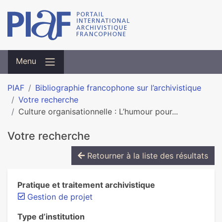
Menu
PIAF
Bibliographie francophone sur l’archivistique
Votre recherche
Culture organisationnelle : L’humour pour...
Votre recherche
Retourner à la liste des résultats
Pratique et traitement archivistique
Gestion de projet
Type d’institution