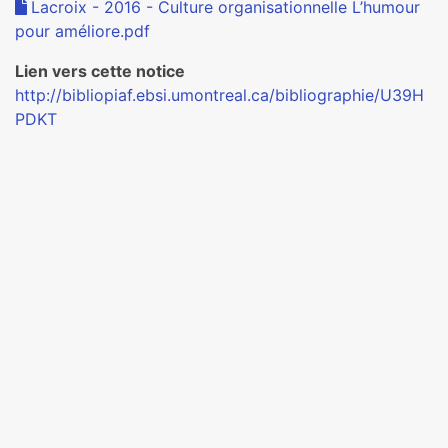
Lacroix - 2016 - Culture organisationnelle L’humour
pour améliore.pdf
Lien vers cette notice
http://bibliopiaf.ebsi.umontreal.ca/bibliographie/U39H
PDKT