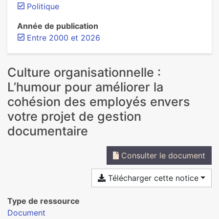
Politique
Année de publication
Entre 2000 et 2026
Culture organisationnelle :
L’humour pour améliorer la
cohésion des employés envers
votre projet de gestion
documentaire
Consulter le document
Télécharger cette notice
Type de ressource
Document