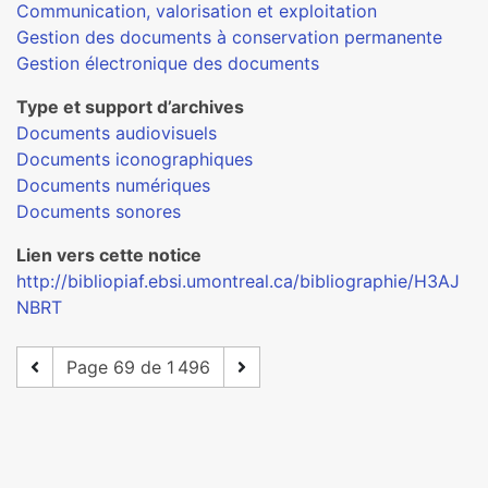
Communication, valorisation et exploitation
Gestion des documents à conservation permanente
Gestion électronique des documents
Type et support d’archives
Documents audiovisuels
Documents iconographiques
Documents numériques
Documents sonores
Lien vers cette notice
http://bibliopiaf.ebsi.umontreal.ca/bibliographie/H3AJ
NBRT
Page 69 de 1 496