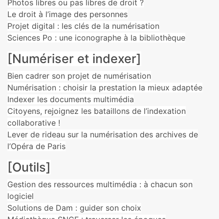
Photos libres ou pas libres de droit ?
Le droit à l’image des personnes
Projet digital : les clés de la numérisation
Sciences Po : une iconographe à la bibliothèque
[Numériser et indexer]
Bien cadrer son projet de numérisation
Numérisation : choisir la prestation la mieux adaptée
Indexer les documents multimédia
Citoyens, rejoignez les bataillons de l’indexation
collaborative !
Lever de rideau sur la numérisation des archives de
l’Opéra de Paris
[Outils]
Gestion des ressources multimédia : à chacun son
logiciel
Solutions de Dam : guider son choix