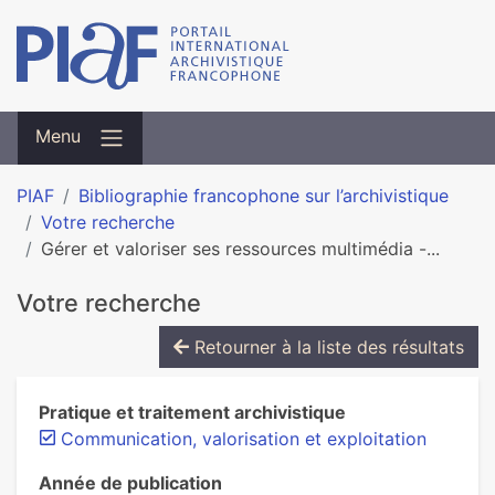
Menu
PIAF
Bibliographie francophone sur l’archivistique
Votre recherche
Gérer et valoriser ses ressources multimédia -...
Votre recherche
Retourner à la liste des résultats
Pratique et traitement archivistique
Communication, valorisation et exploitation
Année de publication