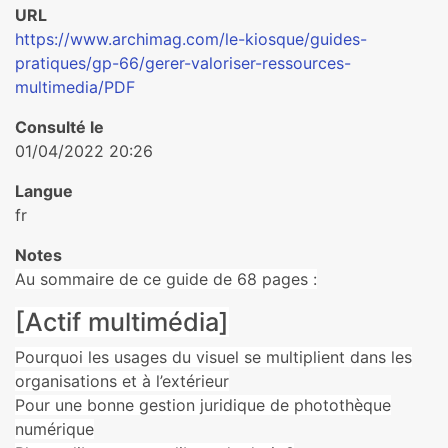
URL
https://www.archimag.com/le-kiosque/guides-
pratiques/gp-66/gerer-valoriser-ressources-
multimedia/PDF
Consulté le
01/04/2022 20:26
Langue
fr
Notes
Au sommaire de ce guide de 68 pages :
[Actif multimédia]
Pourquoi les usages du visuel se multiplient dans les
organisations et à l’extérieur
Pour une bonne gestion juridique de photothèque
numérique