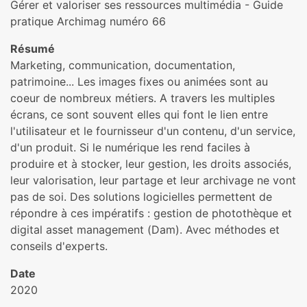
Gérer et valoriser ses ressources multimédia - Guide
pratique Archimag numéro 66
Résumé
Marketing, communication, documentation,
patrimoine... Les images fixes ou animées sont au
coeur de nombreux métiers. A travers les multiples
écrans, ce sont souvent elles qui font le lien entre
l'utilisateur et le fournisseur d'un contenu, d'un service,
d'un produit. Si le numérique les rend faciles à
produire et à stocker, leur gestion, les droits associés,
leur valorisation, leur partage et leur archivage ne vont
pas de soi. Des solutions logicielles permettent de
répondre à ces impératifs : gestion de photothèque et
digital asset management (Dam). Avec méthodes et
conseils d'experts.
Date
2020