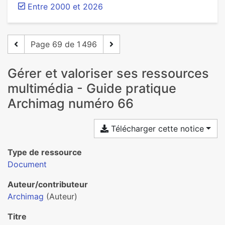
Entre 2000 et 2026
Page 69 de 1 496
Gérer et valoriser ses ressources
multimédia - Guide pratique
Archimag numéro 66
Télécharger cette notice
Type de ressource
Document
Auteur/contributeur
Archimag
(Auteur)
Titre