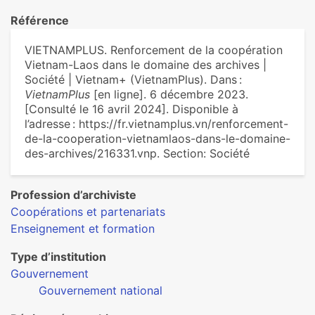
Référence
VIETNAMPLUS. Renforcement de la coopération
Vietnam-Laos dans le domaine des archives |
Société | Vietnam+ (VietnamPlus). Dans :
VietnamPlus
[en ligne]. 6 décembre 2023.
[Consulté le 16 avril 2024]. Disponible à
l’adresse : https://fr.vietnamplus.vn/renforcement-
de-la-cooperation-vietnamlaos-dans-le-domaine-
des-archives/216331.vnp. Section: Société
Profession d’archiviste
Coopérations et partenariats
Enseignement et formation
Type d’institution
Gouvernement
Gouvernement national