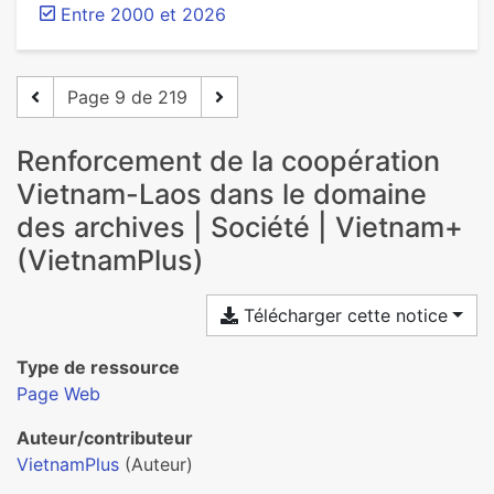
Entre 2000 et 2026
Page 9 de 219
Renforcement de la coopération
Vietnam-Laos dans le domaine
des archives | Société | Vietnam+
(VietnamPlus)
Télécharger cette notice
Type de ressource
Page Web
Auteur/contributeur
VietnamPlus
(Auteur)