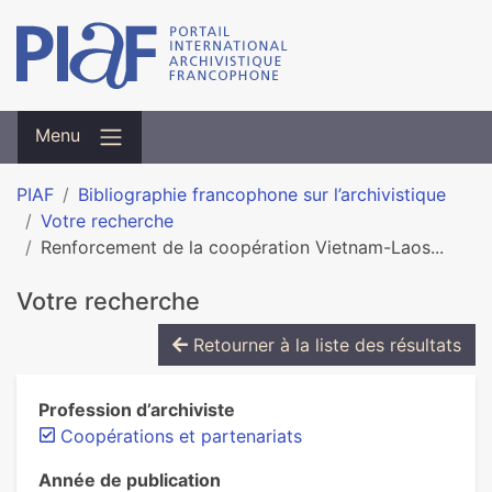
Menu
PIAF
Bibliographie francophone sur l’archivistique
Votre recherche
Renforcement de la coopération Vietnam-Laos...
Votre recherche
Retourner à la liste des résultats
Profession d’archiviste
Coopérations et partenariats
Année de publication