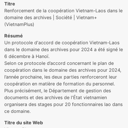
Titre
Renforcement de la coopération Vietnam-Laos dans le
domaine des archives | Société | Vietnam+
(VietnamPlus)
Résumé
Un protocole d'accord de coopération Vietnam-Laos
dans le domaine des archives pour 2024 a été signé le
6 décembre à Hanoï.
Selon ce protocole d’accord concernant le plan de
coopération dans le domaine des archives pour 2024,
l’année prochaine, les deux parties renforceront leur
coopération en matière de formation du personnel.
Plus précisément, le Département de gestion des
documents et des archives de l'État vietnamien
organisera des stages pour 20 fonctionnaires lao dans
ce domaine.
Titre du site Web