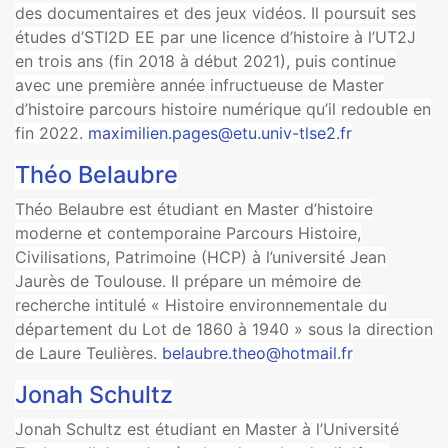
des documentaires et des jeux vidéos. Il poursuit ses
études d’STI2D EE par une licence d’histoire à l’UT2J
en trois ans (fin 2018 à début 2021), puis continue
avec une première année infructueuse de Master
d’histoire parcours histoire numérique qu’il redouble en
fin 2022.
maximilien.pages@etu.univ-tlse2.fr
Théo Belaubre
Théo Belaubre est étudiant en Master d’histoire
moderne et contemporaine Parcours Histoire,
Civilisations, Patrimoine (HCP) à l’université Jean
Jaurès de Toulouse. Il prépare un mémoire de
recherche intitulé « Histoire environnementale du
département du Lot de 1860 à 1940 » sous la direction
de Laure Teulières.
belaubre.theo@hotmail.fr
Jonah Schultz
Jonah Schultz est étudiant en Master à l’Université