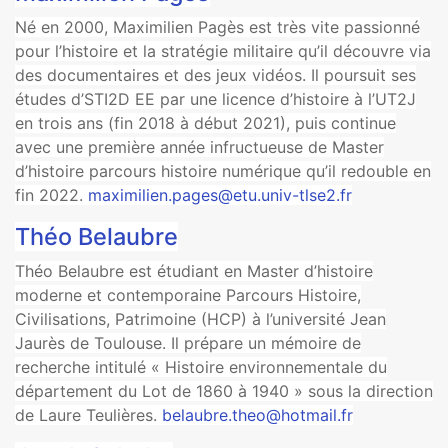
Né en 2000, Maximilien Pagès est très vite passionné
pour l’histoire et la stratégie militaire qu’il découvre via
des documentaires et des jeux vidéos. Il poursuit ses
études d’STI2D EE par une licence d’histoire à l’UT2J
en trois ans (fin 2018 à début 2021), puis continue
avec une première année infructueuse de Master
d’histoire parcours histoire numérique qu’il redouble en
fin 2022.
maximilien.pages@etu.univ-tlse2.fr
Théo Belaubre
Théo Belaubre est étudiant en Master d’histoire
moderne et contemporaine Parcours Histoire,
Civilisations, Patrimoine (HCP) à l’université Jean
Jaurès de Toulouse. Il prépare un mémoire de
recherche intitulé « Histoire environnementale du
département du Lot de 1860 à 1940 » sous la direction
de Laure Teulières.
belaubre.theo@hotmail.fr