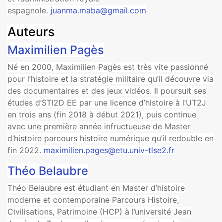
espagnole.
juanma.maba@gmail.com
Auteurs
Maximilien Pagès
Né en 2000, Maximilien Pagès est très vite passionné
pour l’histoire et la stratégie militaire qu’il découvre via
des documentaires et des jeux vidéos. Il poursuit ses
études d’STI2D EE par une licence d’histoire à l’UT2J
en trois ans (fin 2018 à début 2021), puis continue
avec une première année infructueuse de Master
d’histoire parcours histoire numérique qu’il redouble en
fin 2022.
maximilien.pages@etu.univ-tlse2.fr
Théo Belaubre
Théo Belaubre est étudiant en Master d’histoire
moderne et contemporaine Parcours Histoire,
Civilisations, Patrimoine (HCP) à l’université Jean