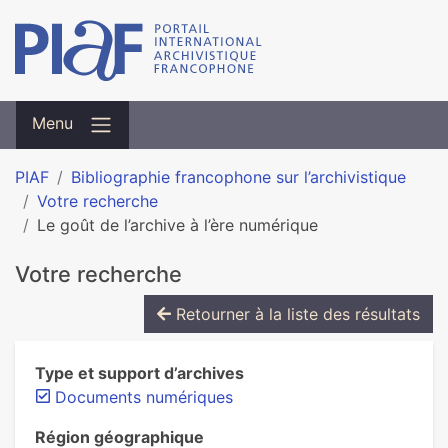
Menu
PIAF
Bibliographie francophone sur l’archivistique
Votre recherche
Le goût de l’archive à l’ère numérique
Votre recherche
Retourner à la liste des résultats
Type et support d’archives
Documents numériques
Région géographique