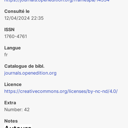
Consulté le
12/04/2024 22:35
ISSN
1760-4761
Langue
fr
Catalogue de bibl.
journals.openedition.org
Licence
https://creativecommons.org/licenses/by-nc-nd/4.0/
Extra
Number: 42
Notes