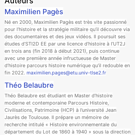
Auteurs
Maximilien Pagès
Né en 2000, Maximilien Pagès est très vite passionné
pour l’histoire et la stratégie militaire qu’il découvre via
des documentaires et des jeux vidéos. Il poursuit ses
études d’STI2D EE par une licence d’histoire à l’UT2J
en trois ans (fin 2018 à début 2021), puis continue
avec une première année infructueuse de Master
d’histoire parcours histoire numérique qu’il redouble en
fin 2022.
maximilien.pages@etu.univ-tlse2.fr
Théo Belaubre
Théo Belaubre est étudiant en Master d’histoire
moderne et contemporaine Parcours Histoire,
Civilisations, Patrimoine (HCP) à l’université Jean
Jaurès de Toulouse. Il prépare un mémoire de
recherche intitulé « Histoire environnementale du
département du Lot de 1860 à 1940 » sous la direction