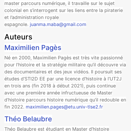
master parcours numérique, il travaille sur le sujet
colonial en s’interrogent sur les liens entre la piraterie
et l’administration royale
espagnole.
juanma.maba@gmail.com
Auteurs
Maximilien Pagès
Né en 2000, Maximilien Pagès est très vite passionné
pour l’histoire et la stratégie militaire qu’il découvre via
des documentaires et des jeux vidéos. Il poursuit ses
études d’STI2D EE par une licence d’histoire à l’UT2J
en trois ans (fin 2018 à début 2021), puis continue
avec une première année infructueuse de Master
d’histoire parcours histoire numérique qu’il redouble en
fin 2022.
maximilien.pages@etu.univ-tlse2.fr
Théo Belaubre
Théo Belaubre est étudiant en Master d’histoire