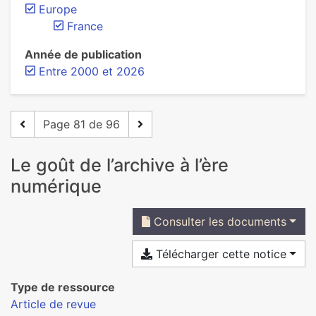
Europe
France
Année de publication
Entre 2000 et 2026
Page 81 de 96
Le goût de l’archive à l’ère
numérique
Consulter les documents
Télécharger cette notice
Type de ressource
Article de revue