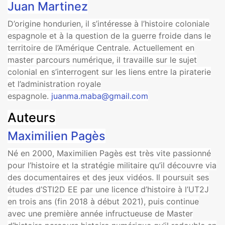
Juan Martinez
D’origine hondurien, il s’intéresse à l’histoire coloniale
espagnole et à la question de la guerre froide dans le
territoire de l’Amérique Centrale. Actuellement en
master parcours numérique, il travaille sur le sujet
colonial en s’interrogent sur les liens entre la piraterie
et l’administration royale
espagnole.
juanma.maba@gmail.com
Auteurs
Maximilien Pagès
Né en 2000, Maximilien Pagès est très vite passionné
pour l’histoire et la stratégie militaire qu’il découvre via
des documentaires et des jeux vidéos. Il poursuit ses
études d’STI2D EE par une licence d’histoire à l’UT2J
en trois ans (fin 2018 à début 2021), puis continue
avec une première année infructueuse de Master