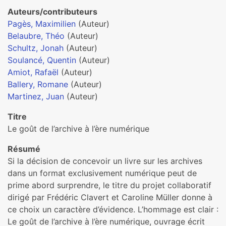
Auteurs/contributeurs
Pagès, Maximilien
(Auteur)
Belaubre, Théo
(Auteur)
Schultz, Jonah
(Auteur)
Soulancé, Quentin
(Auteur)
Amiot, Rafaël
(Auteur)
Ballery, Romane
(Auteur)
Martinez, Juan
(Auteur)
Titre
Le goût de l’archive à l’ère numérique
Résumé
Si la décision de concevoir un livre sur les archives
dans un format exclusivement numérique peut de
prime abord surprendre, le titre du projet collaboratif
dirigé par Frédéric Clavert et Caroline Müller donne à
ce choix un caractère d’évidence. L’hommage est clair :
Le goût de l’archive à l’ère numérique, ouvrage écrit