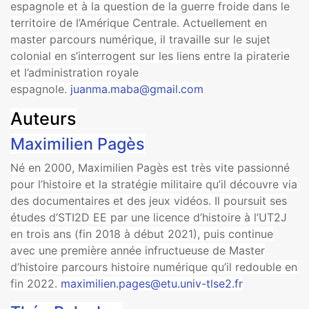
espagnole et à la question de la guerre froide dans le
territoire de l’Amérique Centrale. Actuellement en
master parcours numérique, il travaille sur le sujet
colonial en s’interrogent sur les liens entre la piraterie
et l’administration royale
espagnole.
juanma.maba@gmail.com
Auteurs
Maximilien Pagès
Né en 2000, Maximilien Pagès est très vite passionné
pour l’histoire et la stratégie militaire qu’il découvre via
des documentaires et des jeux vidéos. Il poursuit ses
études d’STI2D EE par une licence d’histoire à l’UT2J
en trois ans (fin 2018 à début 2021), puis continue
avec une première année infructueuse de Master
d’histoire parcours histoire numérique qu’il redouble en
fin 2022.
maximilien.pages@etu.univ-tlse2.fr