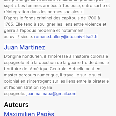
sujet « Les femmes armées à Toulouse, entre sortie et
réintégration dans les normes sociales ».
D’après le fonds criminel des capitouls de 1700 à
1765. Elle tend à souligner les liens entre violence et
genre à l’époque moderne et notamment
e
au xviii
siècle.
romane.ballery@etu.univ-tlse2.fr
Juan Martinez
D’origine hondurien, il s’intéresse à l’histoire coloniale
espagnole et à la question de la guerre froide dans le
territoire de l’Amérique Centrale. Actuellement en
master parcours numérique, il travaille sur le sujet
colonial en s’interrogent sur les liens entre la piraterie
et l’administration royale
espagnole.
juanma.maba@gmail.com
Auteurs
Maximilien Pagès