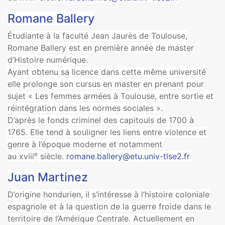
Romane Ballery
Étudiante à la faculté Jean Jaurès de Toulouse,
Romane Ballery est en première année de master
d’Histoire numérique.
Ayant obtenu sa licence dans cette même université
elle prolonge son cursus en master en prenant pour
sujet « Les femmes armées à Toulouse, entre sortie et
réintégration dans les normes sociales ».
D’après le fonds criminel des capitouls de 1700 à
1765. Elle tend à souligner les liens entre violence et
genre à l’époque moderne et notamment
e
au xviii
siècle.
romane.ballery@etu.univ-tlse2.fr
Juan Martinez
D’origine hondurien, il s’intéresse à l’histoire coloniale
espagnole et à la question de la guerre froide dans le
territoire de l’Amérique Centrale. Actuellement en