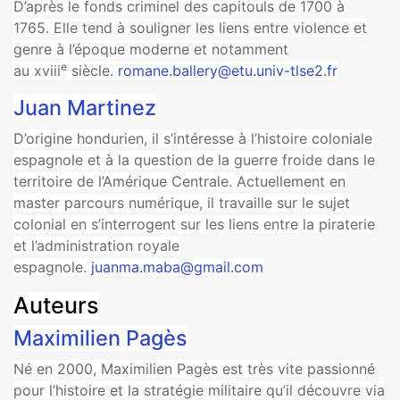
D’après le fonds criminel des capitouls de 1700 à
1765. Elle tend à souligner les liens entre violence et
genre à l’époque moderne et notamment
e
au xviii
siècle.
romane.ballery@etu.univ-tlse2.fr
Juan Martinez
D’origine hondurien, il s’intéresse à l’histoire coloniale
espagnole et à la question de la guerre froide dans le
territoire de l’Amérique Centrale. Actuellement en
master parcours numérique, il travaille sur le sujet
colonial en s’interrogent sur les liens entre la piraterie
et l’administration royale
espagnole.
juanma.maba@gmail.com
Auteurs
Maximilien Pagès
Né en 2000, Maximilien Pagès est très vite passionné
pour l’histoire et la stratégie militaire qu’il découvre via