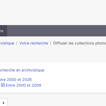
re
ivistique
Votre recherche
Diffuser les collections photo
cherche en archivistique
ntre 2000 et 2026
Entre 2000 et 2009