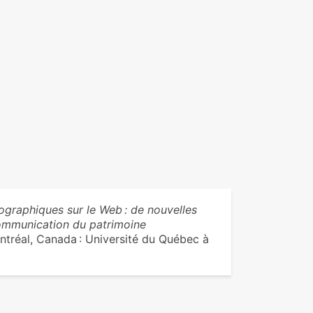
tographiques sur le Web : de nouvelles
communication du patrimoine
ntréal, Canada : Université du Québec à