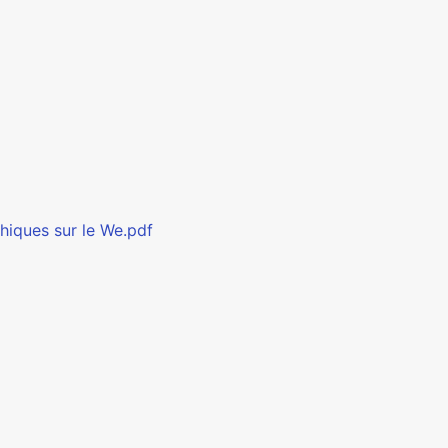
hiques sur le We.pdf