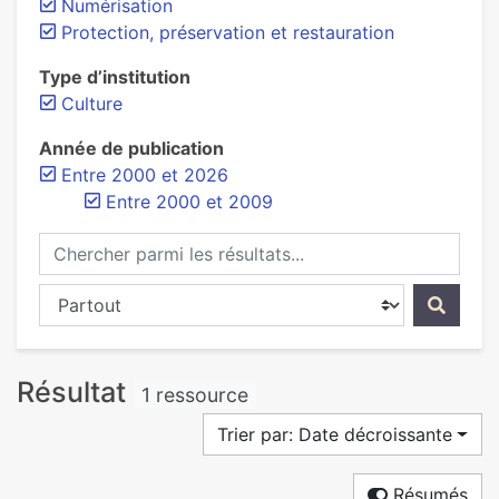
Numérisation
Protection, préservation et restauration
Type d’institution
Culture
Année de publication
Entre 2000 et 2026
Entre 2000 et 2009
Chercher parmi les résultats...
Chercher dans...
Résultat
1 ressource
Trier par: Date décroissante
Résumés