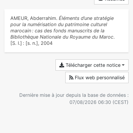
AMEUR, Abderrahim.
Éléments d’une stratégie
pour la numérisation du patrimoine culturel
marocain : cas des fonds manuscrits de la
Bibliothèque Nationale du Royaume du Maroc
.
[S. l.] : [s. n.], 2004
Télécharger cette notice
Flux web personnalisé
Dernière mise à jour depuis la base de données :
07/08/2026 06:30 (CEST)