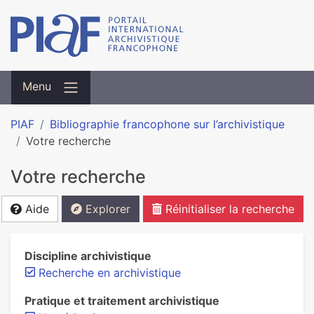
Menu
PIAF
Bibliographie francophone sur l’archivistique
Votre recherche
Votre recherche
Aide
Explorer
Réinitialiser la recherche
Discipline archivistique
Recherche en archivistique
Pratique et traitement archivistique