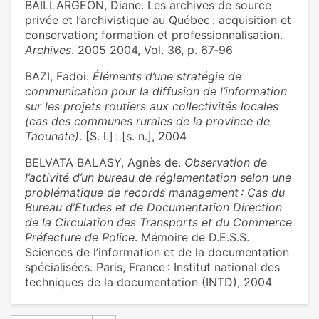
BAILLARGEON, Diane. Les archives de source
privée et l’archivistique au Québec : acquisition et
conservation; formation et professionnalisation.
Archives
. 2005 2004, Vol. 36, p. 67‑96
BAZI, Fadoi.
Éléments d’une stratégie de
communication pour la diffusion de l’information
sur les projets routiers aux collectivités locales
(cas des communes rurales de la province de
Taounate)
. [S. l.] : [s. n.], 2004
BELVATA BALASY, Agnès de.
Observation de
l’activité d’un bureau de réglementation selon une
problématique de records management : Cas du
Bureau d’Etudes et de Documentation Direction
de la Circulation des Transports et du Commerce
Préfecture de Police
. Mémoire de D.E.S.S.
Sciences de l’information et de la documentation
spécialisées. Paris, France : Institut national des
techniques de la documentation (INTD), 2004