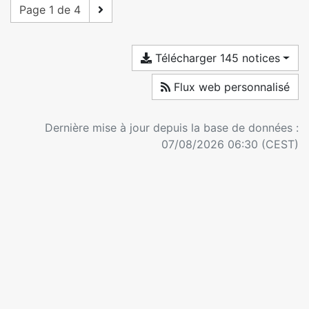
Page 1 de 4
Télécharger 145 notices
Flux web personnalisé
Dernière mise à jour depuis la base de données :
07/08/2026 06:30 (CEST)