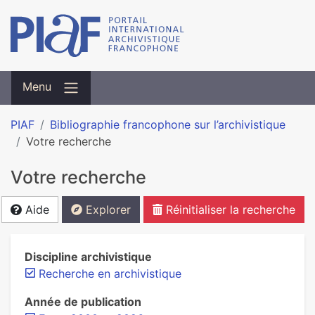
Menu
PIAF
Bibliographie francophone sur l’archivistique
Votre recherche
Votre recherche
Aide
Explorer
Réinitialiser la recherche
Discipline archivistique
Recherche en archivistique
Année de publication