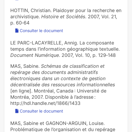
HOTTIN, Christian. Plaidoyer pour la recherche en
archivistique.
Histoire et Sociétés
. 2007, Vol. 21,
p. 60‑64
Consulter le document
LE PARC-LACAYRELLE, Annig. La composante
temps dans l’information géographique textuelle.
Document Numérique
. 2007, Vol. 10, p. 129‑148
MAS, Sabine.
Schémas de classification et
repérage des documents administratifs
électroniques dans un contexte de gestion
décentralisée des ressources informationnelles
[en ligne]. Montréal, Canada : Université de
Montréa, 2007. Disponible à l’adresse :
http://hdl.handle.net/1866/1433
Consulter le document
MAS, Sabine et GAGNON-ARGUIN, Louise.
Problématique de l’organisation et du repérage