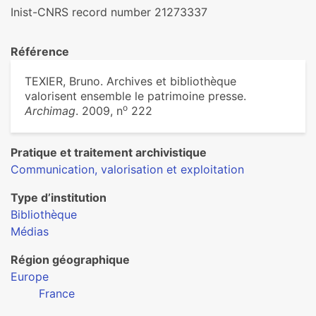
Inist-CNRS record number 21273337
Référence
TEXIER, Bruno. Archives et bibliothèque
valorisent ensemble le patrimoine presse.
o
Archimag
. 2009, n
222
Pratique et traitement archivistique
Communication, valorisation et exploitation
Type d’institution
Bibliothèque
Médias
Région géographique
Europe
France