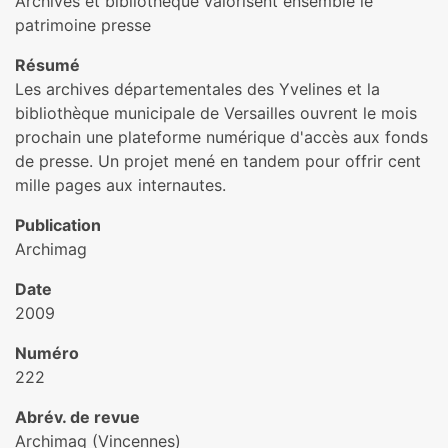
Archives et bibliothèque valorisent ensemble le
patrimoine presse
Résumé
Les archives départementales des Yvelines et la
bibliothèque municipale de Versailles ouvrent le mois
prochain une plateforme numérique d'accès aux fonds
de presse. Un projet mené en tandem pour offrir cent
mille pages aux internautes.
Publication
Archimag
Date
2009
Numéro
222
Abrév. de revue
Archimag (Vincennes)