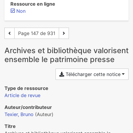
Ressource en ligne
Non
Page 147 de 931
Archives et bibliothèque valorisent
ensemble le patrimoine presse
Télécharger cette notice
Type de ressource
Article de revue
Auteur/contributeur
Texier, Bruno
(Auteur)
Titre