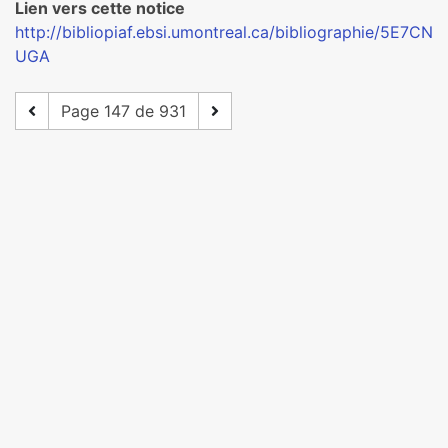
Lien vers cette notice
http://bibliopiaf.ebsi.umontreal.ca/bibliographie/5E7CN
UGA
Page 147 de 931