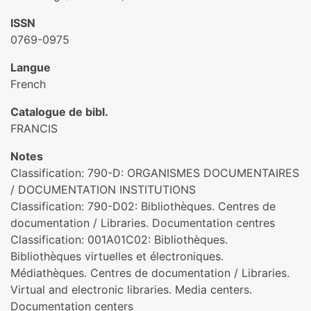
ISSN
0769-0975
Langue
French
Catalogue de bibl.
FRANCIS
Notes
Classification: 790-D: ORGANISMES DOCUMENTAIRES
/ DOCUMENTATION INSTITUTIONS
Classification: 790-D02: Bibliothèques. Centres de
documentation / Libraries. Documentation centres
Classification: 001A01C02: Bibliothèques.
Bibliothèques virtuelles et électroniques.
Médiathèques. Centres de documentation / Libraries.
Virtual and electronic libraries. Media centers.
Documentation centers