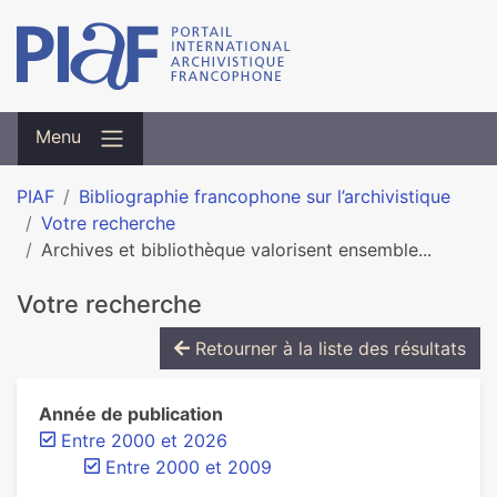
Menu
PIAF
Bibliographie francophone sur l’archivistique
Votre recherche
Archives et bibliothèque valorisent ensemble...
Votre recherche
Retourner à la liste des résultats
Année de publication
Entre 2000 et 2026
Entre 2000 et 2009