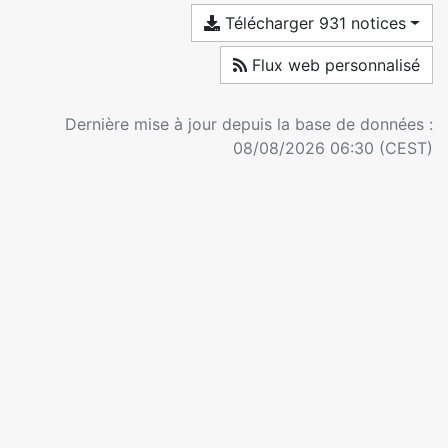
Télécharger 931 notices
Flux web personnalisé
Dernière mise à jour depuis la base de données :
08/08/2026 06:30 (CEST)