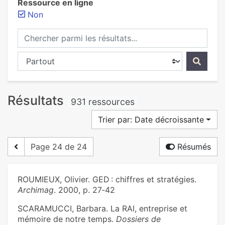
Ressource en ligne
Non
Chercher parmi les résultats...
Chercher dans...
Résultats
931 ressources
Trier par: Date décroissante
Page 24 de 24
Résumés
ROUMIEUX, Olivier. GED : chiffres et stratégies.
Archimag
. 2000, p. 27‑42
SCARAMUCCI, Barbara. La RAI, entreprise et
mémoire de notre temps.
Dossiers de