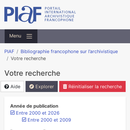
Menu
PIAF
Bibliographie francophone sur l’archivistique
Votre recherche
Votre recherche
Aide
Explorer
Réinitialiser la recherche
Année de publication
Entre 2000 et 2026
Entre 2000 et 2009