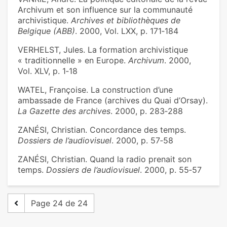
Archivum et son influence sur la communauté
archivistique.
Archives et bibliothèques de
Belgique (ABB)
. 2000, Vol. LXX, p. 171‑184
VERHELST, Jules. La formation archivistique
« traditionnelle » en Europe.
Archivum
. 2000,
Vol. XLV, p. 1‑18
WATEL, Françoise. La construction d’une
ambassade de France (archives du Quai d’Orsay).
La Gazette des archives
. 2000, p. 283‑288
ZANÉSI, Christian. Concordance des temps.
Dossiers de l’audiovisuel
. 2000, p. 57‑58
ZANÉSI, Christian. Quand la radio prenait son
temps.
Dossiers de l’audiovisuel
. 2000, p. 55‑57
Page 24 de 24