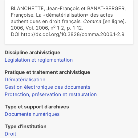
BLANCHETTE, Jean-François et BANAT-BERGER,
Françoise. La «dématérialisation» des actes
authentiques en droit français.
Comma
[en ligne].
o
2006, Vol. 2006, n
1‑2, p. 1‑12.
DOI http://dx.doi.org/10.3828/comma.2006.1-2.9
Discipline archivistique
Législation et réglementation
Pratique et traitement archivistique
Dématérialisation
Gestion électronique des documents
Protection, préservation et restauration
Type et support d’archives
Documents numériques
Type d’institution
Droit