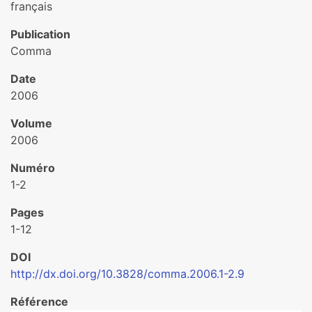
français
Publication
Comma
Date
2006
Volume
2006
Numéro
1-2
Pages
1-12
DOI
http://dx.doi.org/10.3828/comma.2006.1-2.9
Référence