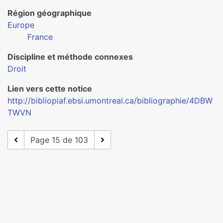
Région géographique
Europe
France
Discipline et méthode connexes
Droit
Lien vers cette notice
http://bibliopiaf.ebsi.umontreal.ca/bibliographie/4DBW
TWVN
Page 15 de 103