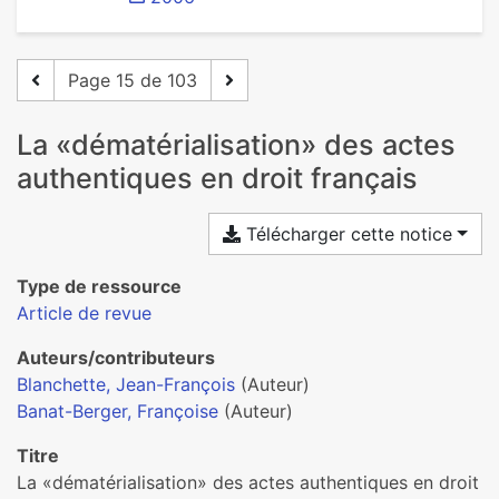
Page 15 de 103
La «dématérialisation» des actes
authentiques en droit français
Télécharger cette notice
Type de ressource
Article de revue
Auteurs/contributeurs
Blanchette, Jean-François
(Auteur)
Banat-Berger, Françoise
(Auteur)
Titre
La «dématérialisation» des actes authentiques en droit