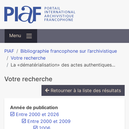
Menu
PIAF
Bibliographie francophone sur l’archivistique
Votre recherche
La «dématérialisation» des actes authentiques...
Votre recherche
Retourner à la liste des résultats
Année de publication
Entre 2000 et 2026
Entre 2000 et 2009
2006