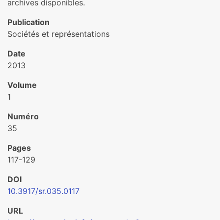
archives disponibles.
Publication
Sociétés et représentations
Date
2013
Volume
1
Numéro
35
Pages
117-129
DOI
10.3917/sr.035.0117
URL