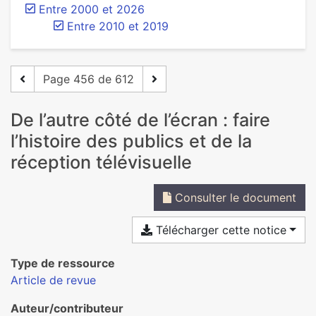
Entre 2000 et 2026
Entre 2010 et 2019
Page 456 de 612
De l’autre côté de l’écran : faire
l’histoire des publics et de la
réception télévisuelle
Consulter le document
Télécharger cette notice
Type de ressource
Article de revue
Auteur/contributeur