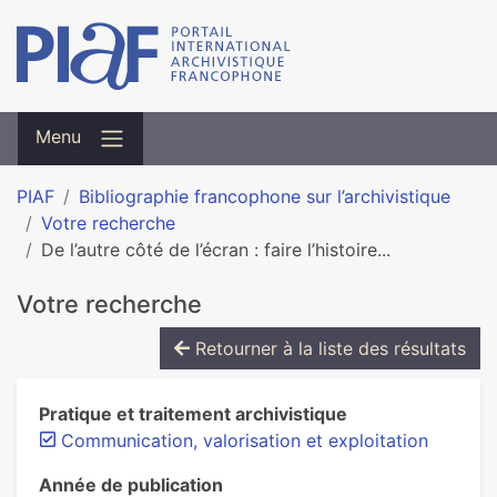
Menu
PIAF
Bibliographie francophone sur l’archivistique
Votre recherche
De l’autre côté de l’écran : faire l’histoire...
Votre recherche
Retourner à la liste des résultats
Pratique et traitement archivistique
Communication, valorisation et exploitation
Année de publication