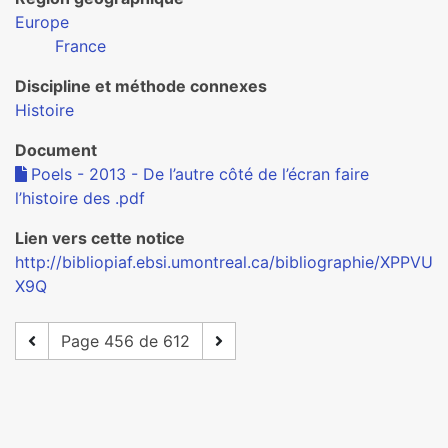
Europe
France
Discipline et méthode connexes
Histoire
Document
Poels - 2013 - De l’autre côté de l’écran faire
l’histoire des .pdf
Lien vers cette notice
http://bibliopiaf.ebsi.umontreal.ca/bibliographie/XPPVU
X9Q
Page 456 de 612