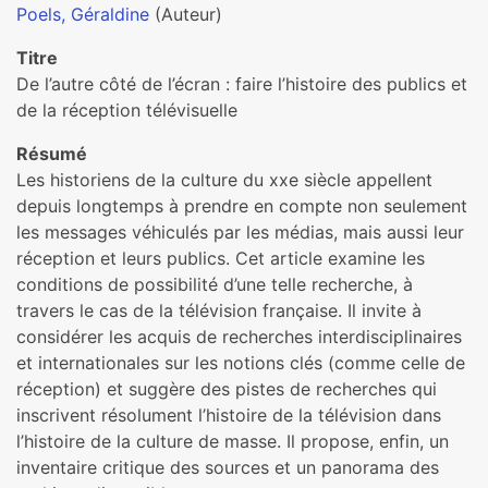
Poels, Géraldine
(Auteur)
Titre
De l’autre côté de l’écran : faire l’histoire des publics et
de la réception télévisuelle
Résumé
Les historiens de la culture du xxe siècle appellent
depuis longtemps à prendre en compte non seulement
les messages véhiculés par les médias, mais aussi leur
réception et leurs publics. Cet article examine les
conditions de possibilité d’une telle recherche, à
travers le cas de la télévision française. Il invite à
considérer les acquis de recherches interdisciplinaires
et internationales sur les notions clés (comme celle de
réception) et suggère des pistes de recherches qui
inscrivent résolument l’histoire de la télévision dans
l’histoire de la culture de masse. Il propose, enfin, un
inventaire critique des sources et un panorama des