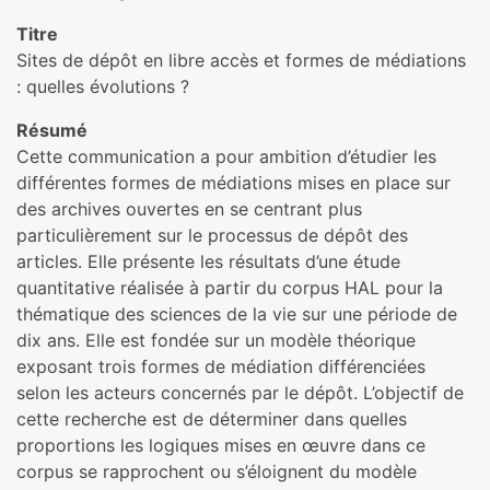
Titre
Sites de dépôt en libre accès et formes de médiations
: quelles évolutions ?
Résumé
Cette communication a pour ambition d’étudier les
différentes formes de médiations mises en place sur
des archives ouvertes en se centrant plus
particulièrement sur le processus de dépôt des
articles. Elle présente les résultats d’une étude
quantitative réalisée à partir du corpus HAL pour la
thématique des sciences de la vie sur une période de
dix ans. Elle est fondée sur un modèle théorique
exposant trois formes de médiation différenciées
selon les acteurs concernés par le dépôt. L’objectif de
cette recherche est de déterminer dans quelles
proportions les logiques mises en œuvre dans ce
corpus se rapprochent ou s’éloignent du modèle