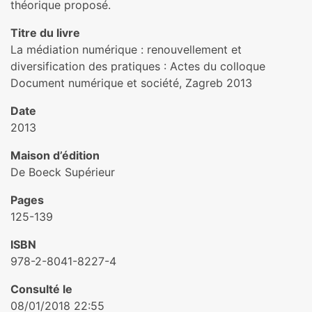
théorique proposé.
Titre du livre
La médiation numérique : renouvellement et
diversification des pratiques : Actes du colloque
Document numérique et société, Zagreb 2013
Date
2013
Maison d’édition
De Boeck Supérieur
Pages
125-139
ISBN
978-2-8041-8227-4
Consulté le
08/01/2018 22:55