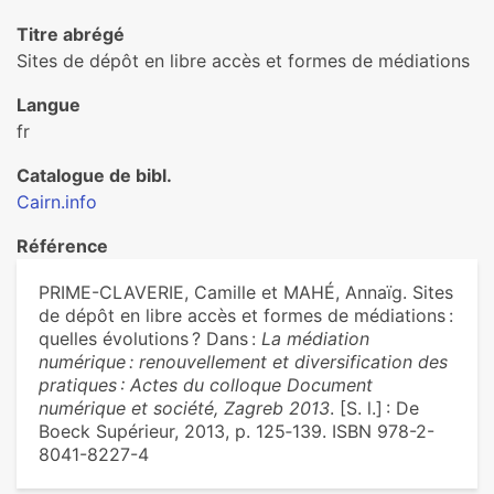
Titre abrégé
Sites de dépôt en libre accès et formes de médiations
Langue
fr
Catalogue de bibl.
Cairn.info
Référence
PRIME-CLAVERIE, Camille et MAHÉ, Annaïg. Sites
de dépôt en libre accès et formes de médiations :
quelles évolutions ? Dans :
La médiation
numérique : renouvellement et diversification des
pratiques : Actes du colloque Document
numérique et société, Zagreb 2013
. [S. l.] : De
Boeck Supérieur, 2013, p. 125‑139. ISBN 978-2-
8041-8227-4