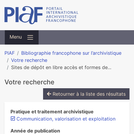
Menu
PIAF
Bibliographie francophone sur l’archivistique
Votre recherche
Sites de dépôt en libre accès et formes de...
Votre recherche
Retourner à la liste des résultats
Pratique et traitement archivistique
Communication, valorisation et exploitation
Année de publication