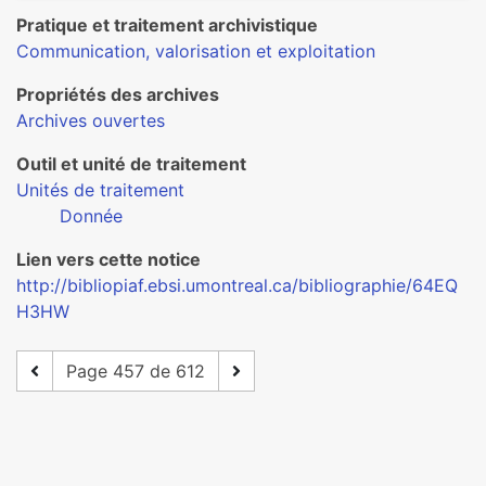
Pratique et traitement archivistique
Communication, valorisation et exploitation
Propriétés des archives
Archives ouvertes
Outil et unité de traitement
Unités de traitement
Donnée
Lien vers cette notice
http://bibliopiaf.ebsi.umontreal.ca/bibliographie/64EQ
H3HW
Page 457 de 612