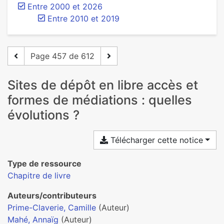
Entre 2000 et 2026
Entre 2010 et 2019
Page 457 de 612
Sites de dépôt en libre accès et
formes de médiations : quelles
évolutions ?
Télécharger cette notice
Type de ressource
Chapitre de livre
Auteurs/contributeurs
Prime-Claverie, Camille
(Auteur)
Mahé, Annaïg
(Auteur)