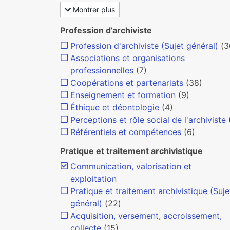
Montrer plus
Profession d’archiviste
Profession d'archiviste (Sujet général)
(3
Associations et organisations
professionnelles
(7)
Coopérations et partenariats
(38)
Enseignement et formation
(9)
Éthique et déontologie
(4)
Perceptions et rôle social de l'archiviste
Référentiels et compétences
(6)
Pratique et traitement archivistique
Communication, valorisation et
exploitation
Pratique et traitement archivistique (Suje
général)
(22)
Acquisition, versement, accroissement,
collecte
(15)