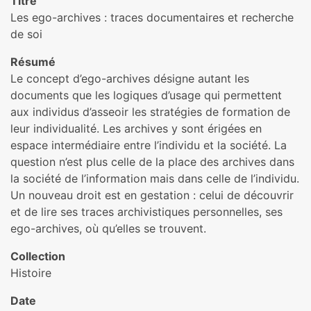
Titre
Les ego-archives : traces documentaires et recherche
de soi
Résumé
Le concept d’ego-archives désigne autant les
documents que les logiques d’usage qui permettent
aux individus d’asseoir les stratégies de formation de
leur individualité. Les archives y sont érigées en
espace intermédiaire entre l’individu et la société. La
question n’est plus celle de la place des archives dans
la société de l’information mais dans celle de l’individu.
Un nouveau droit est en gestation : celui de découvrir
et de lire ses traces archivistiques personnelles, ses
ego-archives, où qu’elles se trouvent.
Collection
Histoire
Date