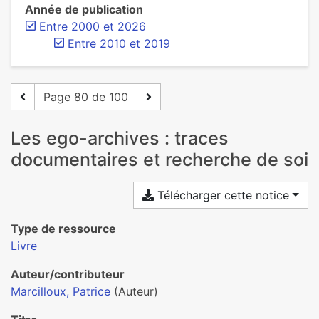
Année de publication
Entre 2000 et 2026
Entre 2010 et 2019
Page 80 de 100
Les ego-archives : traces
documentaires et recherche de soi
Télécharger cette notice
Type de ressource
Livre
Auteur/contributeur
Marcilloux, Patrice
(Auteur)