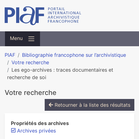
Menu
PIAF
Bibliographie francophone sur l’archivistique
Votre recherche
Les ego-archives : traces documentaires et
recherche de soi
Votre recherche
Retourner à la liste des résultats
Propriétés des archives
Archives privées