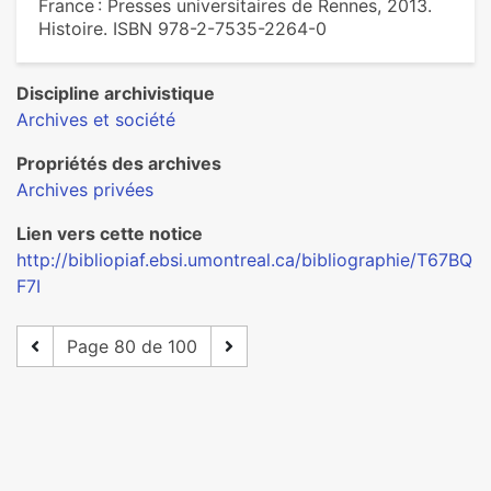
France : Presses universitaires de Rennes, 2013.
Histoire. ISBN 978-2-7535-2264-0
Discipline archivistique
Archives et société
Propriétés des archives
Archives privées
Lien vers cette notice
http://bibliopiaf.ebsi.umontreal.ca/bibliographie/T67BQ
F7I
Page 80 de 100