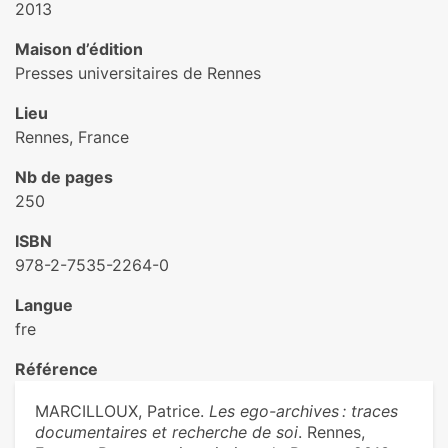
2013
Maison d’édition
Presses universitaires de Rennes
Lieu
Rennes, France
Nb de pages
250
ISBN
978-2-7535-2264-0
Langue
fre
Référence
MARCILLOUX, Patrice.
Les ego-archives : traces
documentaires et recherche de soi
. Rennes,