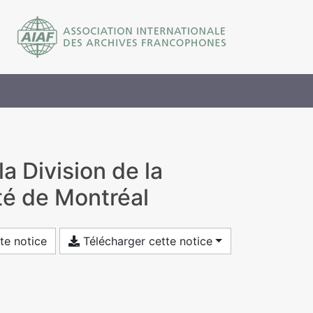
la Division de la
té de Montréal
te notice
Télécharger cette notice