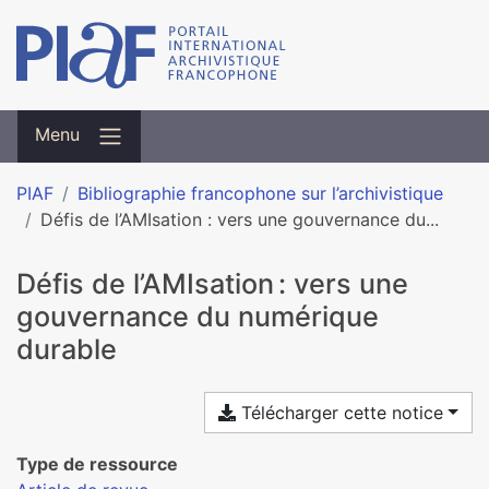
Menu
PIAF
Bibliographie francophone sur l’archivistique
Défis de l’AMIsation : vers une gouvernance du...
Défis de l’AMIsation : vers une
gouvernance du numérique
durable
Télécharger cette notice
Type de ressource