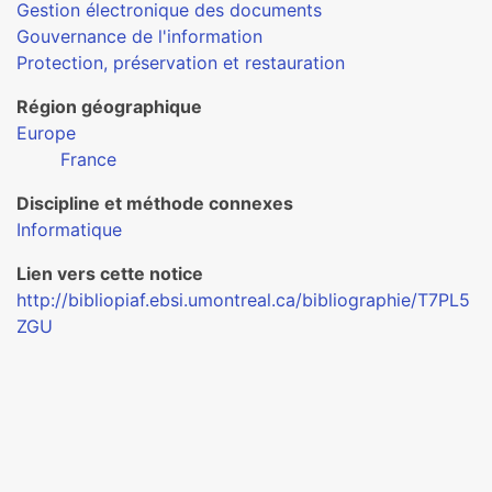
Gestion électronique des documents
Gouvernance de l'information
Protection, préservation et restauration
Région géographique
Europe
France
Discipline et méthode connexes
Informatique
Lien vers cette notice
http://bibliopiaf.ebsi.umontreal.ca/bibliographie/T7PL5
ZGU