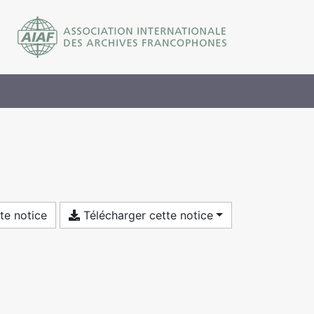
te notice
Télécharger cette notice