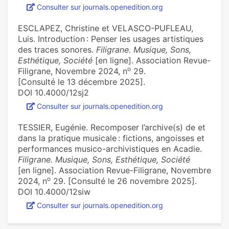
Consulter sur journals.openedition.org
ESCLAPEZ, Christine et VELASCO-PUFLEAU,
Luis. Introduction : Penser les usages artistiques
des traces sonores.
Filigrane. Musique, Sons,
Esthétique, Société
[en ligne]. Association Revue-
o
Filigrane, Novembre 2024, n
29.
[Consulté le 13 décembre 2025].
DOI 10.4000/12sj2
Consulter sur journals.openedition.org
TESSIER, Eugénie. Recomposer l’archive(s) de et
dans la pratique musicale : fictions, angoisses et
performances musico-archivistiques en Acadie.
Filigrane. Musique, Sons, Esthétique, Société
[en ligne]. Association Revue-Filigrane, Novembre
o
2024, n
29. [Consulté le 26 novembre 2025].
DOI 10.4000/12siw
Consulter sur journals.openedition.org