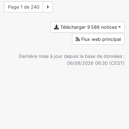
Page 1 de 240
Télécharger 9 586 notices
Flux web principal
Dernière mise à jour depuis la base de données :
06/08/2026 06:30 (CEST)