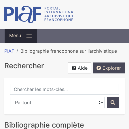
Menu
PIAF
Bibliographie francophone sur l’archivistique
Rechercher
Aide
Explorer
Chercher les mots-clés...
Chercher dans...
Bibliographie complète