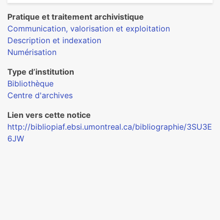
Pratique et traitement archivistique
Communication, valorisation et exploitation
Description et indexation
Numérisation
Type d’institution
Bibliothèque
Centre d'archives
Lien vers cette notice
http://bibliopiaf.ebsi.umontreal.ca/bibliographie/3SU3E
6JW