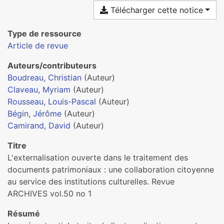
Télécharger cette notice
Type de ressource
Article de revue
Auteurs/contributeurs
Boudreau, Christian
(Auteur)
Claveau, Myriam
(Auteur)
Rousseau, Louis-Pascal
(Auteur)
Bégin, Jérôme
(Auteur)
Camirand, David
(Auteur)
Titre
L'externalisation ouverte dans le traitement des
documents patrimoniaux : une collaboration citoyenne
au service des institutions culturelles. Revue
ARCHIVES vol.50 no 1
Résumé