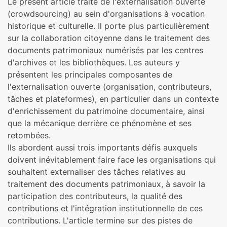
Le présent article traite de l'externalisation ouverte
(crowdsourcing) au sein d'organisations à vocation
historique et culturelle. Il porte plus particulièrement
sur la collaboration citoyenne dans le traitement des
documents patrimoniaux numérisés par les centres
d'archives et les bibliothèques. Les auteurs y
présentent les principales composantes de
l'externalisation ouverte (organisation, contributeurs,
tâches et plateformes), en particulier dans un contexte
d'enrichissement du patrimoine documentaire, ainsi
que la mécanique derrière ce phénomène et ses
retombées.
Ils abordent aussi trois importants défis auxquels
doivent inévitablement faire face les organisations qui
souhaitent externaliser des tâches relatives au
traitement des documents patrimoniaux, à savoir la
participation des contributeurs, la qualité des
contributions et l'intégration institutionnelle de ces
contributions. L'article termine sur des pistes de