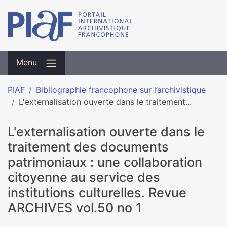
Menu
PIAF
Bibliographie francophone sur l’archivistique
L'externalisation ouverte dans le traitement...
L'externalisation ouverte dans le
traitement des documents
patrimoniaux : une collaboration
citoyenne au service des
institutions culturelles. Revue
ARCHIVES vol.50 no 1