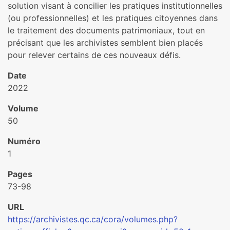
solution visant à concilier les pratiques institutionnelles
(ou professionnelles) et les pratiques citoyennes dans
le traitement des documents patrimoniaux, tout en
précisant que les archivistes semblent bien placés
pour relever certains de ces nouveaux défis.
Date
2022
Volume
50
Numéro
1
Pages
73-98
URL
https://archivistes.qc.ca/cora/volumes.php?