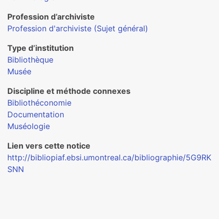
Profession d’archiviste
Profession d'archiviste (Sujet général)
Type d’institution
Bibliothèque
Musée
Discipline et méthode connexes
Bibliothéconomie
Documentation
Muséologie
Lien vers cette notice
http://bibliopiaf.ebsi.umontreal.ca/bibliographie/5G9RK
SNN