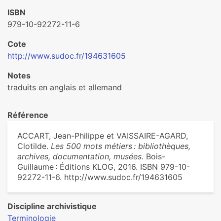
ISBN
979-10-92272-11-6
Cote
http://www.sudoc.fr/194631605
Notes
traduits en anglais et allemand
Référence
ACCART, Jean-Philippe et VAISSAIRE-AGARD,
Clotilde.
Les 500 mots métiers : bibliothèques,
archives, documentation, musées
. Bois-
Guillaume : Éditions KLOG, 2016. ISBN 979-10-
92272-11-6. http://www.sudoc.fr/194631605
Discipline archivistique
Terminologie