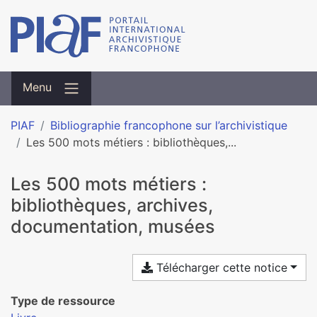
Menu
PIAF
Bibliographie francophone sur l’archivistique
Les 500 mots métiers : bibliothèques,...
Les 500 mots métiers :
bibliothèques, archives,
documentation, musées
Télécharger cette notice
Type de ressource