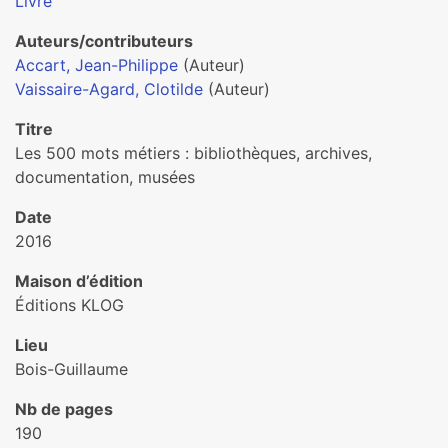
Livre
Auteurs/contributeurs
Accart, Jean-Philippe
(Auteur)
Vaissaire-Agard, Clotilde
(Auteur)
Titre
Les 500 mots métiers : bibliothèques, archives,
documentation, musées
Date
2016
Maison d’édition
Éditions KLOG
Lieu
Bois-Guillaume
Nb de pages
190