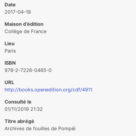
Date
2017-04-18
Maison d’édition
Collège de France
Lieu
Paris
ISBN
978-2-7226-0465-0
URL
http://books.openedition.org/cdf/4911
Consulté le
01/11/2019 21:32
Titre abrégé
Archives de fouilles de Pompéi