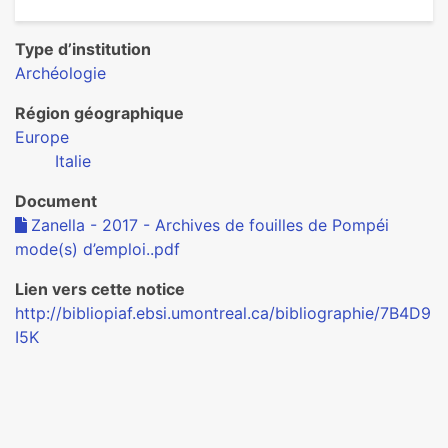
Type d’institution
Archéologie
Région géographique
Europe
Italie
Document
Zanella - 2017 - Archives de fouilles de Pompéi
mode(s) d’emploi..pdf
Lien vers cette notice
http://bibliopiaf.ebsi.umontreal.ca/bibliographie/7B4D9
I5K