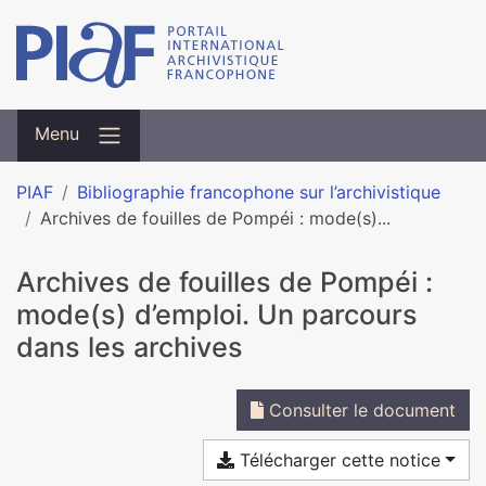
Menu
PIAF
Bibliographie francophone sur l’archivistique
Archives de fouilles de Pompéi : mode(s)...
Archives de fouilles de Pompéi :
mode(s) d’emploi. Un parcours
dans les archives
Consulter le document
Télécharger cette notice