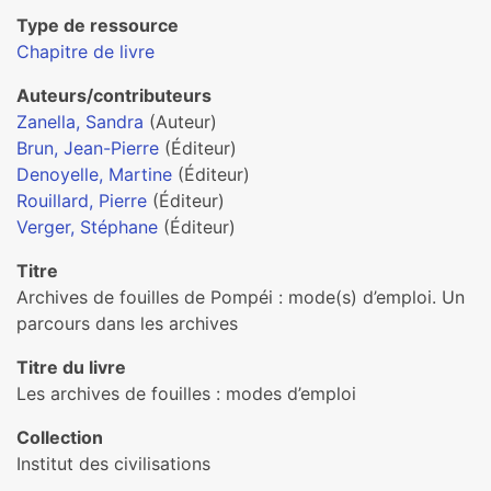
Type de ressource
Chapitre de livre
Auteurs/contributeurs
Zanella, Sandra
(Auteur)
Brun, Jean-Pierre
(Éditeur)
Denoyelle, Martine
(Éditeur)
Rouillard, Pierre
(Éditeur)
Verger, Stéphane
(Éditeur)
Titre
Archives de fouilles de Pompéi : mode(s) d’emploi. Un
parcours dans les archives
Titre du livre
Les archives de fouilles : modes d’emploi
Collection
Institut des civilisations