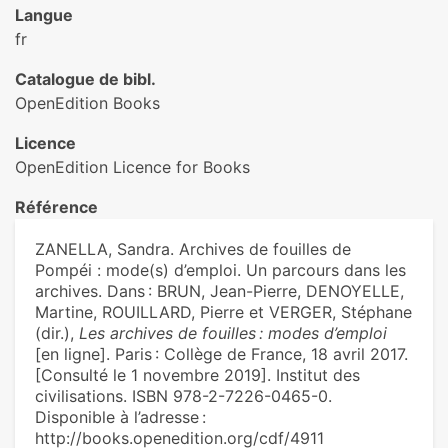
Langue
fr
Catalogue de bibl.
OpenEdition Books
Licence
OpenEdition Licence for Books
Référence
ZANELLA, Sandra. Archives de fouilles de
Pompéi : mode(s) d’emploi. Un parcours dans les
archives. Dans : BRUN, Jean-Pierre, DENOYELLE,
Martine, ROUILLARD, Pierre et VERGER, Stéphane
(dir.),
Les archives de fouilles : modes d’emploi
[en ligne]. Paris : Collège de France, 18 avril 2017.
[Consulté le 1 novembre 2019]. Institut des
civilisations. ISBN 978-2-7226-0465-0.
Disponible à l’adresse :
http://books.openedition.org/cdf/4911