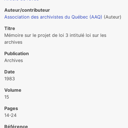
Auteur/contributeur
Association des archivistes du Québec (AAQ)
(Auteur)
Titre
Mémoire sur le projet de loi 3 intitulé loi sur les
archives
Publication
Archives
Date
1983
Volume
15
Pages
14-24
Référence