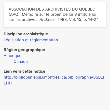
ASSOCIATION DES ARCHIVISTES DU QUÉBEC
(AAQ). Mémoire sur le projet de loi 3 intitulé loi
sur les archives.
Archives
. 1983, Vol. 15, p. 14‑24
Discipline archivistique
Législation et réglementation
Région géographique
Amérique
Canada
Lien vers cette notice
http://bibliopiaf.ebsi.umontreal.ca/bibliographie/8SBLF
LHH