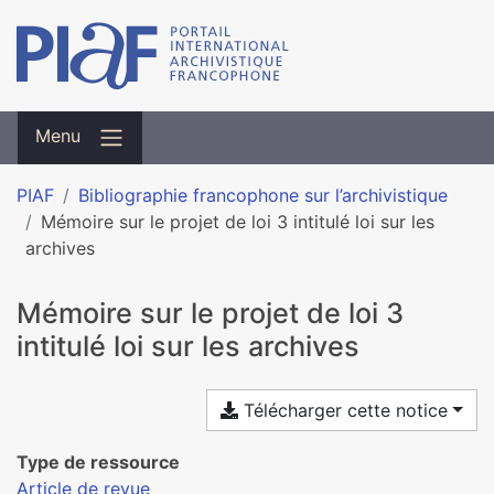
Menu
PIAF
Bibliographie francophone sur l’archivistique
Mémoire sur le projet de loi 3 intitulé loi sur les
archives
Mémoire sur le projet de loi 3
intitulé loi sur les archives
Télécharger cette notice
Type de ressource
Article de revue