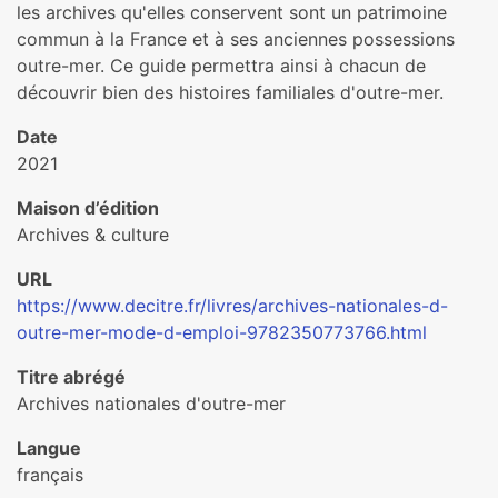
les archives qu'elles conservent sont un patrimoine
commun à la France et à ses anciennes possessions
outre-mer. Ce guide permettra ainsi à chacun de
découvrir bien des histoires familiales d'outre-mer.
Date
2021
Maison d’édition
Archives & culture
URL
https://www.decitre.fr/livres/archives-nationales-d-
outre-mer-mode-d-emploi-9782350773766.html
Titre abrégé
Archives nationales d'outre-mer
Langue
français