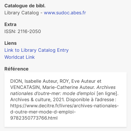
Catalogue de bibl.
Library Catalog -
www.sudoc.abes.fr
Extra
ISSN: 2116-2050
Liens
Link to Library Catalog Entry
Worldcat Link
Référence
DION, Isabelle Auteur, ROY, Eve Auteur et
VENCATASIN, Marie-Catherine Auteur.
Archives
nationales d’outre-mer: mode d’emploi
[en ligne].
Archives & culture, 2021. Disponible à l’adresse :
https://www.decitre.fr/livres/archives-nationales-
d-outre-mer-mode-d-emploi-
9782350773766.html