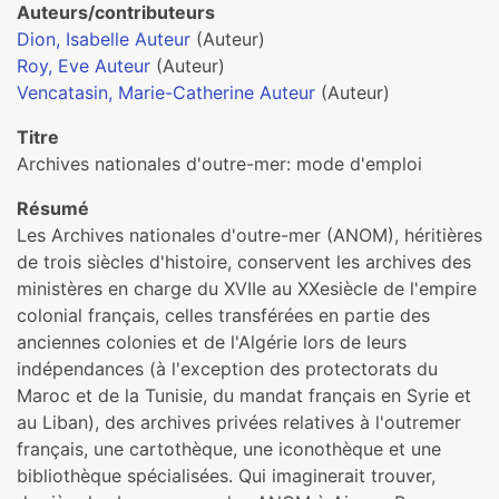
Auteurs/contributeurs
Dion, Isabelle Auteur
(Auteur)
Roy, Eve Auteur
(Auteur)
Vencatasin, Marie-Catherine Auteur
(Auteur)
Titre
Archives nationales d'outre-mer: mode d'emploi
Résumé
Les Archives nationales d'outre-mer (ANOM), héritières
de trois siècles d'histoire, conservent les archives des
ministères en charge du XVIIe au XXesiècle de l'empire
colonial français, celles transférées en partie des
anciennes colonies et de l'Algérie lors de leurs
indépendances (à l'exception des protectorats du
Maroc et de la Tunisie, du mandat français en Syrie et
au Liban), des archives privées relatives à l'outremer
français, une cartothèque, une iconothèque et une
bibliothèque spécialisées. Qui imaginerait trouver,