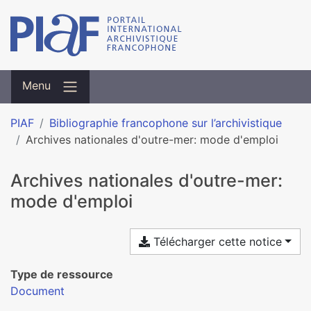
Menu
PIAF
Bibliographie francophone sur l’archivistique
Archives nationales d'outre-mer: mode d'emploi
Archives nationales d'outre-mer:
mode d'emploi
Télécharger cette notice
Type de ressource
Document