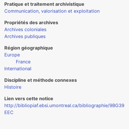
Pratique et traitement archivistique
Communication, valorisation et exploitation
Propriétés des archives
Archives coloniales
Archives publiques
Région géographique
Europe
France
International
Discipline et méthode connexes
Histoire
Lien vers cette notice
http://bibliopiaf.ebsi.umontreal.ca/bibliographie/9BG39
EEC