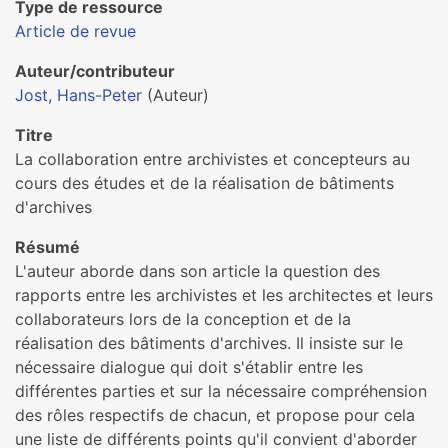
Type de ressource
Article de revue
Auteur/contributeur
Jost, Hans-Peter
(Auteur)
Titre
La collaboration entre archivistes et concepteurs au
cours des études et de la réalisation de bâtiments
d'archives
Résumé
L'auteur aborde dans son article la question des
rapports entre les archivistes et les architectes et leurs
collaborateurs lors de la conception et de la
réalisation des bâtiments d'archives. Il insiste sur le
nécessaire dialogue qui doit s'établir entre les
différentes parties et sur la nécessaire compréhension
des rôles respectifs de chacun, et propose pour cela
une liste de différents points qu'il convient d'aborder