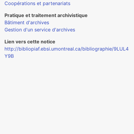
Coopérations et partenariats
Pratique et traitement archivistique
Bâtiment d'archives
Gestion d'un service d'archives
Lien vers cette notice
http://bibliopiaf.ebsi.umontreal.ca/bibliographie/9LUL4
Y9B