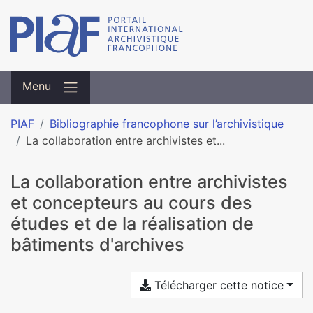
Menu
PIAF
Bibliographie francophone sur l’archivistique
La collaboration entre archivistes et...
La collaboration entre archivistes
et concepteurs au cours des
études et de la réalisation de
bâtiments d'archives
Télécharger cette notice