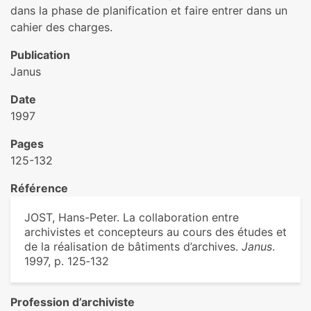
dans la phase de planification et faire entrer dans un
cahier des charges.
Publication
Janus
Date
1997
Pages
125-132
Référence
JOST, Hans-Peter. La collaboration entre
archivistes et concepteurs au cours des études et
de la réalisation de bâtiments d’archives.
Janus
.
1997, p. 125‑132
Profession d’archiviste