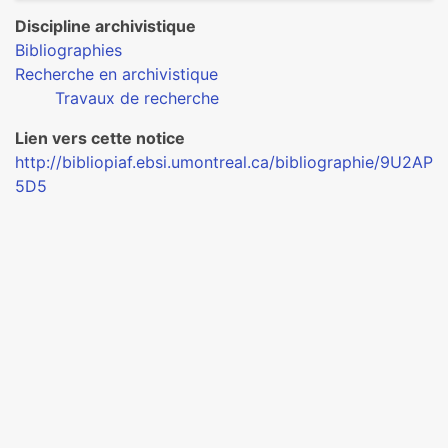
Discipline archivistique
Bibliographies
Recherche en archivistique
Travaux de recherche
Lien vers cette notice
http://bibliopiaf.ebsi.umontreal.ca/bibliographie/9U2AP
5D5