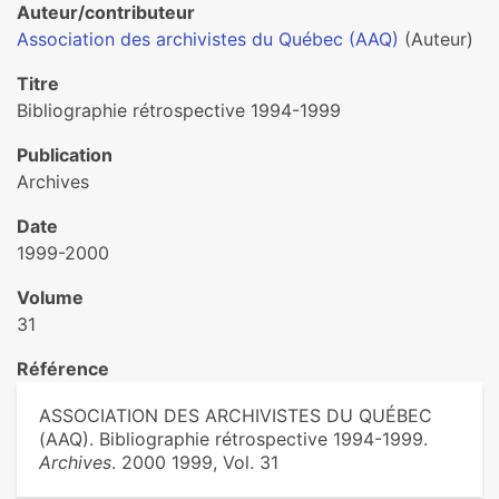
Auteur/contributeur
Association des archivistes du Québec (AAQ)
(Auteur)
Titre
Bibliographie rétrospective 1994-1999
Publication
Archives
Date
1999-2000
Volume
31
Référence
ASSOCIATION DES ARCHIVISTES DU QUÉBEC
(AAQ). Bibliographie rétrospective 1994-1999.
Archives
. 2000 1999, Vol. 31