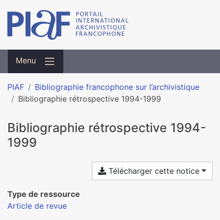
Menu
PIAF
Bibliographie francophone sur l’archivistique
Bibliographie rétrospective 1994-1999
Bibliographie rétrospective 1994-
1999
Télécharger cette notice
Type de ressource
Article de revue