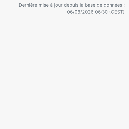
Dernière mise à jour depuis la base de données :
06/08/2026 06:30 (CEST)