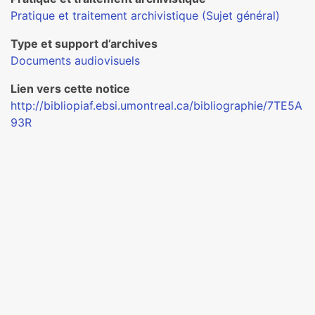
Pratique et traitement archivistique (Sujet général)
Type et support d’archives
Documents audiovisuels
Lien vers cette notice
http://bibliopiaf.ebsi.umontreal.ca/bibliographie/7TE5A
93R