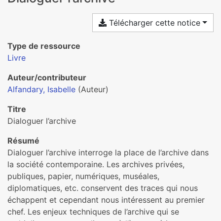
Télécharger cette notice
Type de ressource
Livre
Auteur/contributeur
Alfandary, Isabelle
(Auteur)
Titre
Dialoguer l’archive
Résumé
Dialoguer l’archive interroge la place de l’archive dans
la société contemporaine. Les archives privées,
publiques, papier, numériques, muséales,
diplomatiques, etc. conservent des traces qui nous
échappent et cependant nous intéressent au premier
chef. Les enjeux techniques de l’archive qui se