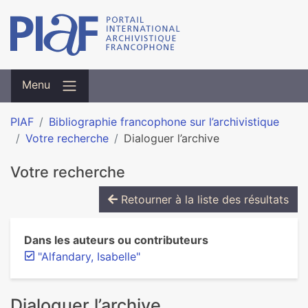
Menu
PIAF
Bibliographie francophone sur l’archivistique
Votre recherche
Dialoguer l’archive
Votre recherche
Retourner à la liste des résultats
Dans les auteurs ou contributeurs
"Alfandary, Isabelle"
Dialoguer l’archive