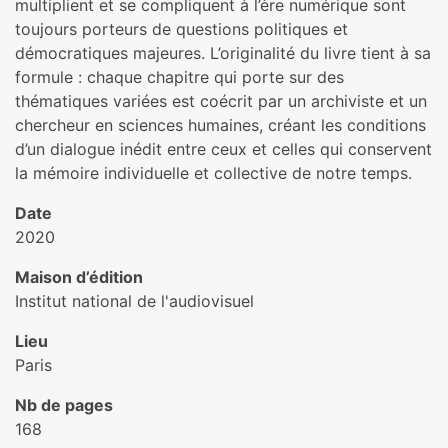
multiplient et se compliquent à l’ère numérique sont
toujours porteurs de questions politiques et
démocratiques majeures. L’originalité du livre tient à sa
formule : chaque chapitre qui porte sur des
thématiques variées est coécrit par un archiviste et un
chercheur en sciences humaines, créant les conditions
d’un dialogue inédit entre ceux et celles qui conservent
la mémoire individuelle et collective de notre temps.
Date
2020
Maison d’édition
Institut national de l'audiovisuel
Lieu
Paris
Nb de pages
168