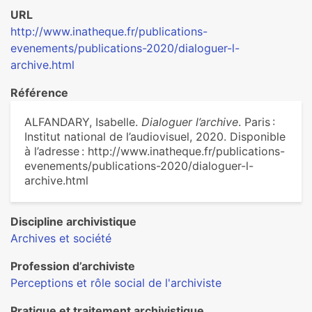
URL
http://www.inatheque.fr/publications-
evenements/publications-2020/dialoguer-l-
archive.html
Référence
ALFANDARY, Isabelle.
Dialoguer l’archive
. Paris :
Institut national de l’audiovisuel, 2020. Disponible
à l’adresse : http://www.inatheque.fr/publications-
evenements/publications-2020/dialoguer-l-
archive.html
Discipline archivistique
Archives et société
Profession d’archiviste
Perceptions et rôle social de l'archiviste
Pratique et traitement archivistique