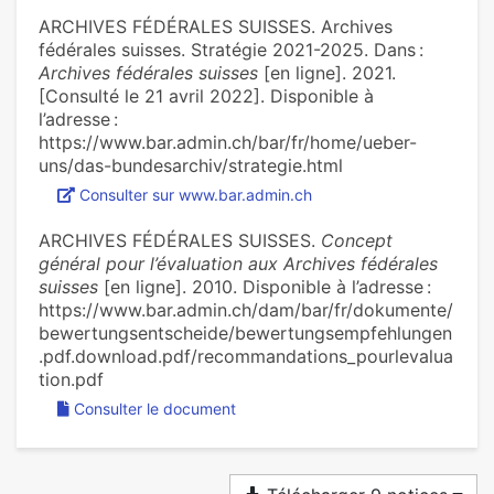
ARCHIVES FÉDÉRALES SUISSES. Archives
fédérales suisses. Stratégie 2021-2025. Dans :
Archives fédérales suisses
[en ligne]. 2021.
[Consulté le 21 avril 2022]. Disponible à
l’adresse :
https://www.bar.admin.ch/bar/fr/home/ueber-
uns/das-bundesarchiv/strategie.html
Consulter sur www.bar.admin.ch
ARCHIVES FÉDÉRALES SUISSES.
Concept
général pour l’évaluation aux Archives fédérales
suisses
[en ligne]. 2010. Disponible à l’adresse :
https://www.bar.admin.ch/dam/bar/fr/dokumente/
bewertungsentscheide/bewertungsempfehlungen
.pdf.download.pdf/recommandations_pourlevalua
tion.pdf
Consulter le document