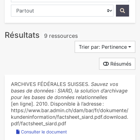
Chercher dans...
Résultats
9 ressources
Trier par: Pertinence
Résumés
ARCHIVES FÉDÉRALES SUISSES.
Sauvez vos
bases de données : SIARD, la solution d’archivage
pour les bases de données relationnelles
[en ligne]. 2010. Disponible à l’adresse :
https://www.bar.admin.ch/dam/bar/fr/dokumente/
kundeninformation/factsheet_siard.pdf.download.
pdf/factsheet_siard.pdf
Consulter le document