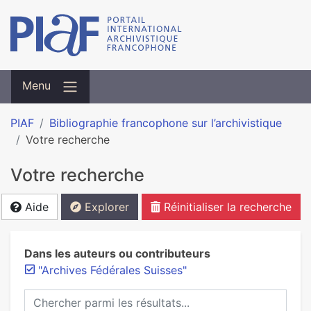
Menu
PIAF
Bibliographie francophone sur l’archivistique
Votre recherche
Votre recherche
Aide
Explorer
Réinitialiser la recherche
Dans les auteurs ou contributeurs
"Archives Fédérales Suisses"
Chercher parmi les résultats...