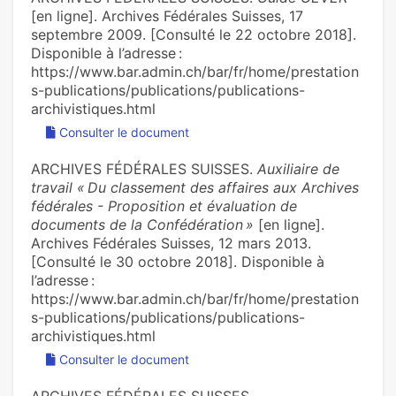
[en ligne]. Archives Fédérales Suisses, 17
septembre 2009. [Consulté le 22 octobre 2018].
Disponible à l’adresse :
https://www.bar.admin.ch/bar/fr/home/prestation
s-publications/publications/publications-
archivistiques.html
Consulter le document
ARCHIVES FÉDÉRALES SUISSES.
Auxiliaire de
travail « Du classement des affaires aux Archives
fédérales - Proposition et évaluation de
documents de la Confédération »
[en ligne].
Archives Fédérales Suisses, 12 mars 2013.
[Consulté le 30 octobre 2018]. Disponible à
l’adresse :
https://www.bar.admin.ch/bar/fr/home/prestation
s-publications/publications/publications-
archivistiques.html
Consulter le document