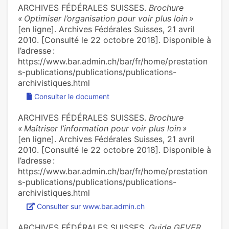
ARCHIVES FÉDÉRALES SUISSES.
Brochure
« Optimiser l’organisation pour voir plus loin »
[en ligne]. Archives Fédérales Suisses, 21 avril
2010. [Consulté le 22 octobre 2018]. Disponible à
l’adresse :
https://www.bar.admin.ch/bar/fr/home/prestation
s-publications/publications/publications-
archivistiques.html
Consulter le document
ARCHIVES FÉDÉRALES SUISSES.
Brochure
« Maîtriser l’information pour voir plus loin »
[en ligne]. Archives Fédérales Suisses, 21 avril
2010. [Consulté le 22 octobre 2018]. Disponible à
l’adresse :
https://www.bar.admin.ch/bar/fr/home/prestation
s-publications/publications/publications-
archivistiques.html
Consulter sur www.bar.admin.ch
ARCHIVES FÉDÉRALES SUISSES.
Guide GEVER