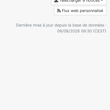
Télécharger 9 notices
Flux web personnalisé
Dernière mise à jour depuis la base de données :
06/08/2026 06:30 (CEST)