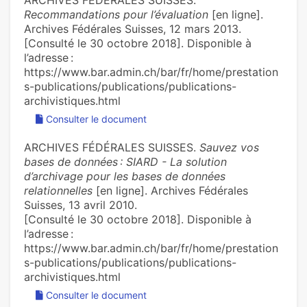
ARCHIVES FÉDÉRALES SUISSES.
Recommandations pour l’évaluation
[en ligne].
Archives Fédérales Suisses, 12 mars 2013.
[Consulté le 30 octobre 2018]. Disponible à
l’adresse :
https://www.bar.admin.ch/bar/fr/home/prestation
s-publications/publications/publications-
archivistiques.html
Consulter le document
ARCHIVES FÉDÉRALES SUISSES.
Sauvez vos
bases de données : SIARD - La solution
d’archivage pour les bases de données
relationnelles
[en ligne]. Archives Fédérales
Suisses, 13 avril 2010.
[Consulté le 30 octobre 2018]. Disponible à
l’adresse :
https://www.bar.admin.ch/bar/fr/home/prestation
s-publications/publications/publications-
archivistiques.html
Consulter le document