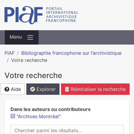
Menu
PIAF
Bibliographie francophone sur l’archivistique
Votre recherche
Votre recherche
Aide
Explorer
Réinitialiser la recherche
Dans les auteurs ou contributeurs
"Archives Montréal"
Chercher parmi les résultats...