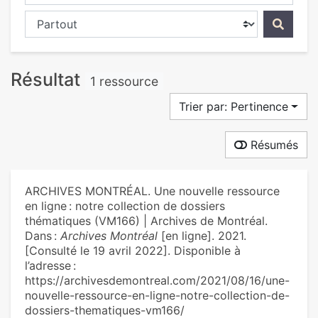
Chercher dans...
Résultat
1 ressource
Trier par: Pertinence
Résumés
ARCHIVES MONTRÉAL. Une nouvelle ressource
en ligne : notre collection de dossiers
thématiques (VM166) | Archives de Montréal.
Dans :
Archives Montréal
[en ligne]. 2021.
[Consulté le 19 avril 2022]. Disponible à
l’adresse :
https://archivesdemontreal.com/2021/08/16/une-
nouvelle-ressource-en-ligne-notre-collection-de-
dossiers-thematiques-vm166/