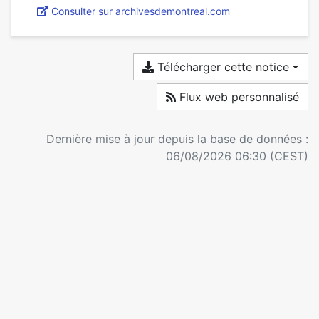
Consulter sur archivesdemontreal.com
Télécharger cette notice
Flux web personnalisé
Dernière mise à jour depuis la base de données :
06/08/2026 06:30 (CEST)