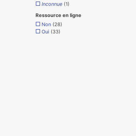
Inconnue
(1)
Ressource en ligne
Non
(28)
Oui
(33)