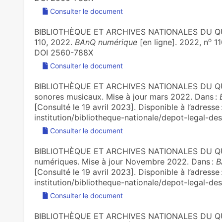
Consulter le document
BIBLIOTHÈQUE ET ARCHIVES NATIONALES DU QUÉ
o
110, 2022.
BAnQ numérique
[en ligne]. 2022, n
11
DOI 2560-788X
Consulter le document
BIBLIOTHÈQUE ET ARCHIVES NATIONALES DU QUÉB
sonores musicaux. Mise à jour mars 2022. Dans :
[Consulté le 19 avril 2023]. Disponible à l’adress
institution/bibliotheque-nationale/depot-legal-de
Consulter le document
BIBLIOTHÈQUE ET ARCHIVES NATIONALES DU QUÉB
numériques. Mise à jour Novembre 2022. Dans :
B
[Consulté le 19 avril 2023]. Disponible à l’adress
institution/bibliotheque-nationale/depot-legal-de
Consulter le document
BIBLIOTHÈQUE ET ARCHIVES NATIONALES DU QUÉBE