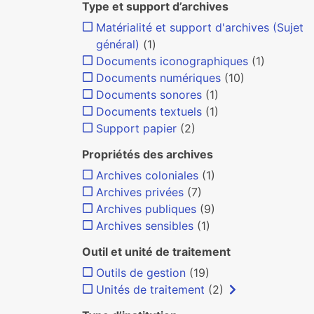
Type et support d’archives
Matérialité et support d'archives (Sujet
général)
(1)
Documents iconographiques
(1)
Documents numériques
(10)
Documents sonores
(1)
Documents textuels
(1)
Support papier
(2)
Propriétés des archives
Archives coloniales
(1)
Archives privées
(7)
Archives publiques
(9)
Archives sensibles
(1)
Outil et unité de traitement
Outils de gestion
(19)
Unités de traitement
(2)