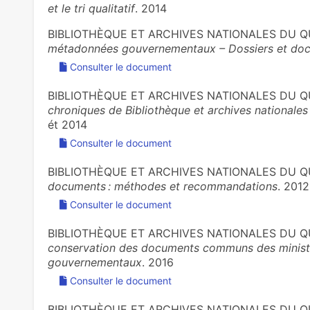
et le tri qualitatif
. 2014
BIBLIOTHÈQUE ET ARCHIVES NATIONALES DU Q
métadonnées gouvernementaux – Dossiers et doc
Consulter le document
BIBLIOTHÈQUE ET ARCHIVES NATIONALES DU Q
chroniques de Bibliothèque et archives nationale
ét 2014
Consulter le document
BIBLIOTHÈQUE ET ARCHIVES NATIONALES DU Q
documents : méthodes et recommandations
. 2012
Consulter le document
BIBLIOTHÈQUE ET ARCHIVES NATIONALES DU Q
conservation des documents communs des minist
gouvernementaux
. 2016
Consulter le document
BIBLIOTHÈQUE ET ARCHIVES NATIONALES DU Q