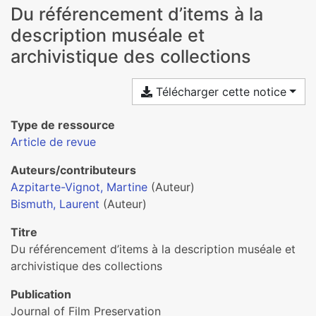
Du référencement d’items à la
description muséale et
archivistique des collections
Télécharger cette notice
Type de ressource
Article de revue
Auteurs/contributeurs
Azpitarte-Vignot, Martine
(Auteur)
Bismuth, Laurent
(Auteur)
Titre
Du référencement d’items à la description muséale et
archivistique des collections
Publication
Journal of Film Preservation