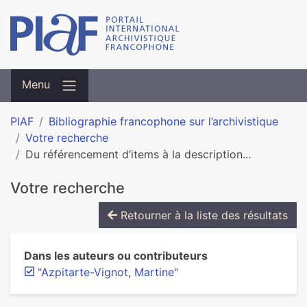
Menu
PIAF
Bibliographie francophone sur l’archivistique
Votre recherche
Du référencement d’items à la description...
Votre recherche
Retourner à la liste des résultats
Dans les auteurs ou contributeurs
"Azpitarte-Vignot, Martine"