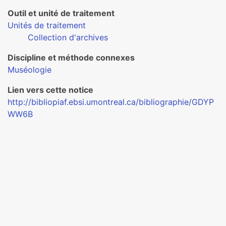
Outil et unité de traitement
Unités de traitement
Collection d'archives
Discipline et méthode connexes
Muséologie
Lien vers cette notice
http://bibliopiaf.ebsi.umontreal.ca/bibliographie/GDYP
WW6B