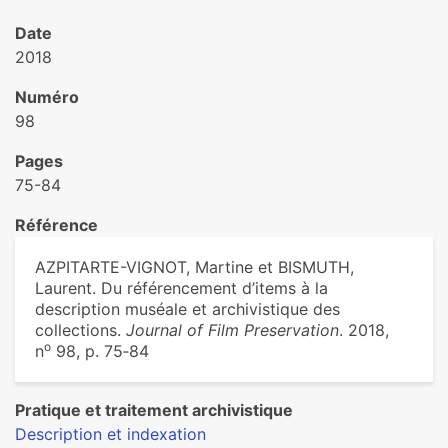
Date
2018
Numéro
98
Pages
75-84
Référence
AZPITARTE-VIGNOT, Martine et BISMUTH,
Laurent. Du référencement d’items à la
description muséale et archivistique des
collections.
Journal of Film Preservation
. 2018,
o
n
98, p. 75‑84
Pratique et traitement archivistique
Description et indexation