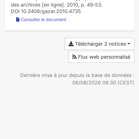
des archives
[en ligne]. 2010, p. 49‑53.
DOI 10.3406/gazar.2010.4735
Consulter le document
Télécharger 2 notices
Flux web personnalisé
Dernière mise à jour depuis la base de données :
06/08/2026 06:30 (CEST)