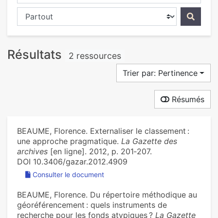
Chercher dans...
Résultats
2 ressources
Trier par: Pertinence
Résumés
BEAUME, Florence. Externaliser le classement :
une approche pragmatique.
La Gazette des
archives
[en ligne]. 2012, p. 201‑207.
DOI 10.3406/gazar.2012.4909
Consulter le document
BEAUME, Florence. Du répertoire méthodique au
géoréférencement : quels instruments de
recherche pour les fonds atypiques ?
La Gazette