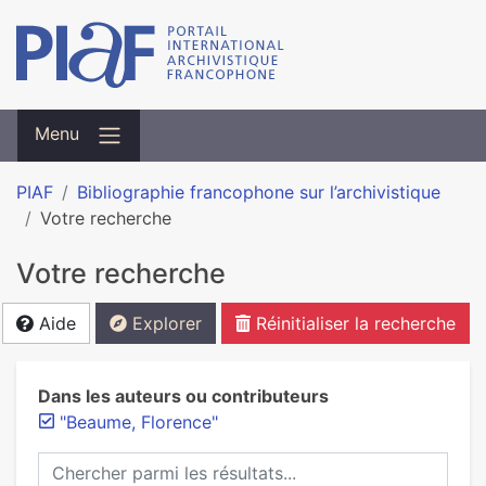
Menu
PIAF
Bibliographie francophone sur l’archivistique
Votre recherche
Votre recherche
Aide
Explorer
Réinitialiser la recherche
Dans les auteurs ou contributeurs
"Beaume, Florence"
Chercher parmi les résultats...