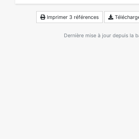
Imprimer 3 références
Télécharge
Dernière mise à jour depuis la