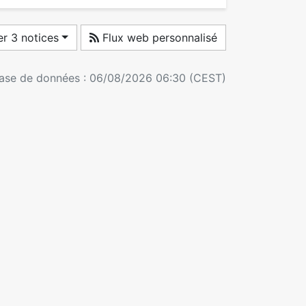
r 3 notices
Flux web personnalisé
 base de données : 06/08/2026 06:30 (CEST)