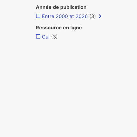
Année de publication
Entre 2000 et 2026
(3)
Ressource en ligne
Oui
(3)