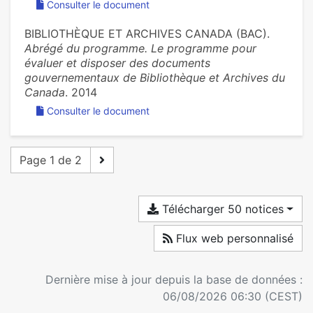
Consulter le document
BIBLIOTHÈQUE ET ARCHIVES CANADA (BAC).
Abrégé du programme. Le programme pour
évaluer et disposer des documents
gouvernementaux de Bibliothèque et Archives du
Canada
. 2014
Consulter le document
Page 1 de 2
Télécharger 50 notices
Flux web personnalisé
Dernière mise à jour depuis la base de données :
06/08/2026 06:30 (CEST)