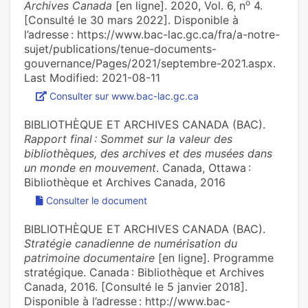
o
Archives Canada
[en ligne]. 2020, Vol. 6, n
4.
[Consulté le 30 mars 2022]. Disponible à
l’adresse : https://www.bac-lac.gc.ca/fra/a-notre-
sujet/publications/tenue-documents-
gouvernance/Pages/2021/septembre-2021.aspx.
Last Modified: 2021-08-11
Consulter sur www.bac-lac.gc.ca
BIBLIOTHÈQUE ET ARCHIVES CANADA (BAC).
Rapport final : Sommet sur la valeur des
bibliothèques, des archives et des musées dans
un monde en mouvement
. Canada, Ottawa :
Bibliothèque et Archives Canada, 2016
Consulter le document
BIBLIOTHÈQUE ET ARCHIVES CANADA (BAC).
Stratégie canadienne de numérisation du
patrimoine documentaire
[en ligne]. Programme
stratégique. Canada : Bibliothèque et Archives
Canada, 2016. [Consulté le 5 janvier 2018].
Disponible à l’adresse : http://www.bac-