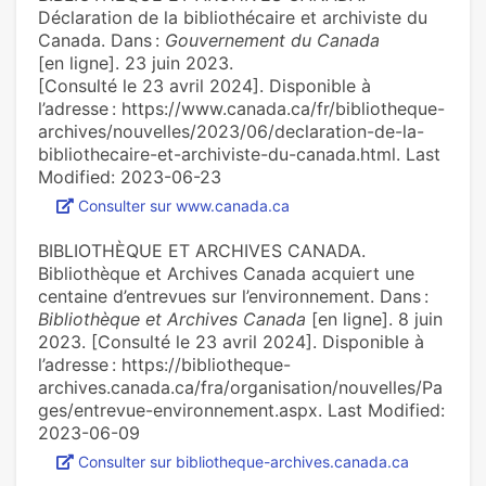
Déclaration de la bibliothécaire et archiviste du
Canada. Dans :
Gouvernement du Canada
[en ligne]. 23 juin 2023.
[Consulté le 23 avril 2024]. Disponible à
l’adresse : https://www.canada.ca/fr/bibliotheque-
archives/nouvelles/2023/06/declaration-de-la-
bibliothecaire-et-archiviste-du-canada.html. Last
Modified: 2023-06-23
Consulter sur www.canada.ca
BIBLIOTHÈQUE ET ARCHIVES CANADA.
Bibliothèque et Archives Canada acquiert une
centaine d’entrevues sur l’environnement. Dans :
Bibliothèque et Archives Canada
[en ligne]. 8 juin
2023. [Consulté le 23 avril 2024]. Disponible à
l’adresse : https://bibliotheque-
archives.canada.ca/fra/organisation/nouvelles/Pa
ges/entrevue-environnement.aspx. Last Modified:
2023-06-09
Consulter sur bibliotheque-archives.canada.ca