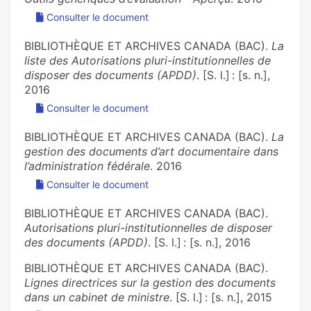
Consulter le document
BIBLIOTHÈQUE ET ARCHIVES CANADA (BAC).
La
liste des Autorisations pluri-institutionnelles de
disposer des documents (APDD)
. [S. l.] : [s. n.],
2016
Consulter le document
BIBLIOTHÈQUE ET ARCHIVES CANADA (BAC).
La
gestion des documents d’art documentaire dans
l’administration fédérale
. 2016
Consulter le document
BIBLIOTHÈQUE ET ARCHIVES CANADA (BAC).
Autorisations pluri-institutionnelles de disposer
des documents (APDD)
. [S. l.] : [s. n.], 2016
BIBLIOTHÈQUE ET ARCHIVES CANADA (BAC).
Lignes directrices sur la gestion des documents
dans un cabinet de ministre
. [S. l.] : [s. n.], 2015