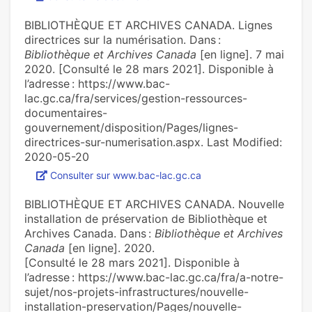
BIBLIOTHÈQUE ET ARCHIVES CANADA. Lignes
directrices sur la numérisation. Dans :
Bibliothèque et Archives Canada
[en ligne]. 7 mai
2020. [Consulté le 28 mars 2021]. Disponible à
l’adresse : https://www.bac-
lac.gc.ca/fra/services/gestion-ressources-
documentaires-
gouvernement/disposition/Pages/lignes-
directrices-sur-numerisation.aspx. Last Modified:
2020-05-20
Consulter sur www.bac-lac.gc.ca
BIBLIOTHÈQUE ET ARCHIVES CANADA. Nouvelle
installation de préservation de Bibliothèque et
Archives Canada. Dans :
Bibliothèque et Archives
Canada
[en ligne]. 2020.
[Consulté le 28 mars 2021]. Disponible à
l’adresse : https://www.bac-lac.gc.ca/fra/a-notre-
sujet/nos-projets-infrastructures/nouvelle-
installation-preservation/Pages/nouvelle-