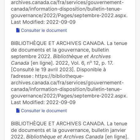
archives.canada.ca/fra/services/gouvernement-
canada/information-disposition/bulletin-tenue-
gouvernance/2022/Pages/septembre-2022.aspx.
Last Modified: 2022-09-09
Consulter le document
BIBLIOTHÈQUE ET ARCHIVES CANADA. La tenue
de documents et la gouvernance, bulletin
septembre 2022.
Bibliothèque et Archives
o
Canada
[en ligne]. 2022, Vol. 6, n
12, p. 17.
[Consulté le 19 avril 2023]. Disponible à
l’adresse : https://bibliotheque-
archives.canada.ca/fra/services/gouvernement-
canada/information-disposition/bulletin-tenue-
gouvernance/2022/Pages/septembre-2022.aspx.
Last Modified: 2022-09-09
Consulter le document
BIBLIOTHÈQUE ET ARCHIVES CANADA. La tenue
de documents et la gouvernance, bulletin janvier
2022.
Bibliothèque et Archives Canada
[en ligne].