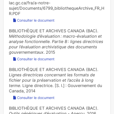
lac.gc.ca/fra/a-notre-
sujet/Documents/6799_bibliothequeArchive_FR_H
R.PDF
Consulter le document
BIBLIOTHÈQUE ET ARCHIVES CANADA (BAC).
Méthodologie d’évaluation : macro-évaluation et
analyse fonctionnelle. Partie B : lignes directrices
pour l’évaluation archivistique des documents
gouvernementaux
. 2015
Consulter le document
BIBLIOTHÈQUE ET ARCHIVES CANADA (BAC).
Lignes directrices concernant les formats de
fichier pour la préservation et l’accès à long
terme
. Ligne directrice. [S. l.] : Gouvernement du
Canada, 2014
Consulter le document
BIBLIOTHÈQUE ET ARCHIVES CANADA (BAC).
Outils génériques d’évaluation - Aperçu
. 2016