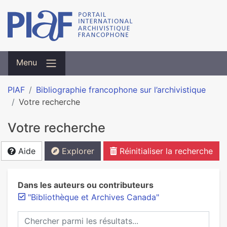
Menu
PIAF
Bibliographie francophone sur l’archivistique
Votre recherche
Votre recherche
Aide
Explorer
Réinitialiser la recherche
Dans les auteurs ou contributeurs
"Bibliothèque et Archives Canada"
Chercher parmi les résultats...