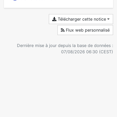
Télécharger cette notice
Flux web personnalisé
Dernière mise à jour depuis la base de données :
07/08/2026 06:30 (CEST)