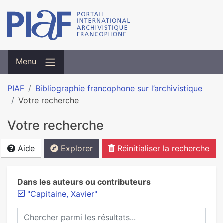
Menu
PIAF
Bibliographie francophone sur l’archivistique
Votre recherche
Votre recherche
Aide
Explorer
Réinitialiser la recherche
Dans les auteurs ou contributeurs
"Capitaine, Xavier"
Chercher parmi les résultats...