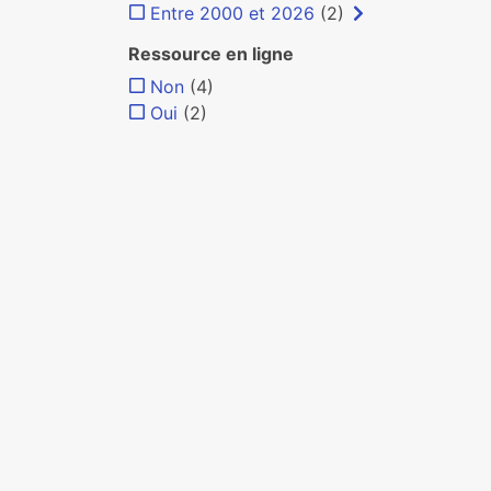
Entre 2000 et 2026
(2)
Ressource en ligne
Non
(4)
Oui
(2)