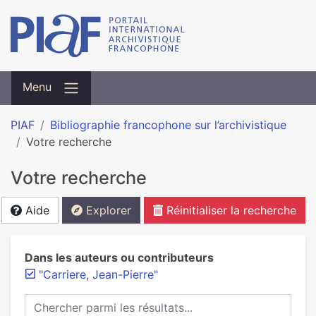
Menu
PIAF
Bibliographie francophone sur l’archivistique
Votre recherche
Votre recherche
Aide
Explorer
Réinitialiser la recherche
Dans les auteurs ou contributeurs
"Carriere, Jean-Pierre"
Chercher parmi les résultats...