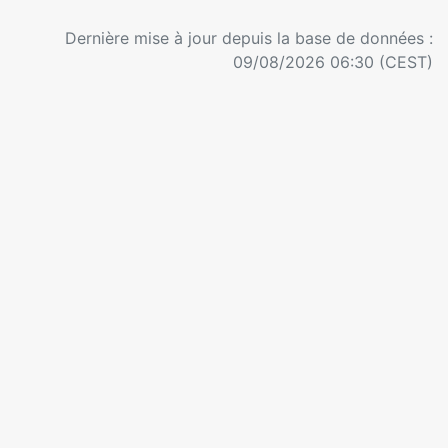
Dernière mise à jour depuis la base de données :
09/08/2026 06:30 (CEST)