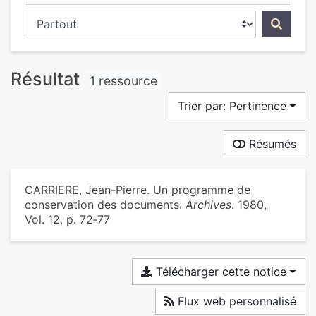
Chercher dans...
Résultat
1 ressource
Trier par: Pertinence
Résumés
CARRIERE, Jean-Pierre. Un programme de
conservation des documents.
Archives
. 1980,
Vol. 12, p. 72‑77
Télécharger cette notice
Flux web personnalisé