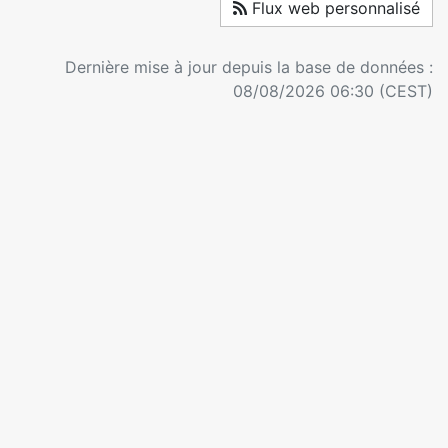
Flux web personnalisé
Dernière mise à jour depuis la base de données :
08/08/2026 06:30 (CEST)