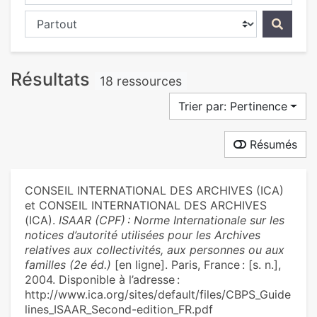
Chercher dans...
Résultats
18 ressources
Trier par: Pertinence
Résumés
CONSEIL INTERNATIONAL DES ARCHIVES (ICA)
et CONSEIL INTERNATIONAL DES ARCHIVES
(ICA).
ISAAR (CPF) : Norme Internationale sur les
notices d’autorité utilisées pour les Archives
relatives aux collectivités, aux personnes ou aux
familles (2e éd.)
[en ligne]. Paris, France : [s. n.],
2004. Disponible à l’adresse :
http://www.ica.org/sites/default/files/CBPS_Guide
lines_ISAAR_Second-edition_FR.pdf