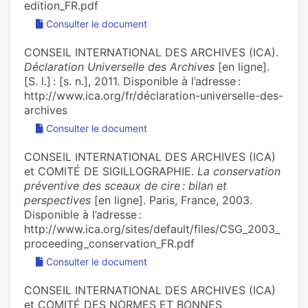
edition_FR.pdf
Consulter le document
CONSEIL INTERNATIONAL DES ARCHIVES (ICA).
Déclaration Universelle des Archives
[en ligne].
[S. l.] : [s. n.], 2011. Disponible à l’adresse :
http://www.ica.org/fr/déclaration-universelle-des-
archives
Consulter le document
CONSEIL INTERNATIONAL DES ARCHIVES (ICA)
et COMITÉ DE SIGILLOGRAPHIE.
La conservation
préventive des sceaux de cire : bilan et
perspectives
[en ligne]. Paris, France, 2003.
Disponible à l’adresse :
http://www.ica.org/sites/default/files/CSG_2003_
proceeding_conservation_FR.pdf
Consulter le document
CONSEIL INTERNATIONAL DES ARCHIVES (ICA)
et COMITÉ DES NORMES ET BONNES