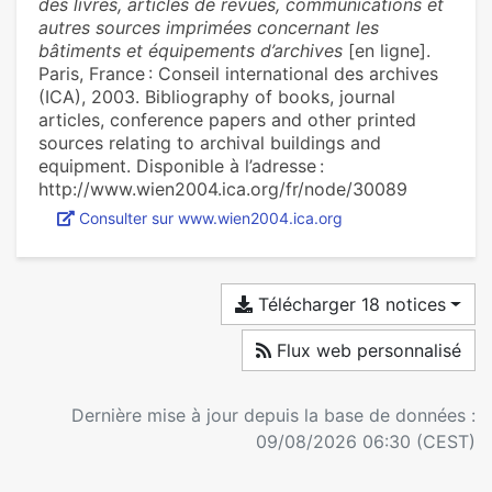
des livres, articles de revues, communications et
autres sources imprimées concernant les
bâtiments et équipements d’archives
[en ligne].
Paris, France : Conseil international des archives
(ICA), 2003. Bibliography of books, journal
articles, conference papers and other printed
sources relating to archival buildings and
equipment. Disponible à l’adresse :
http://www.wien2004.ica.org/fr/node/30089
Consulter sur www.wien2004.ica.org
Télécharger 18 notices
Flux web personnalisé
Dernière mise à jour depuis la base de données :
09/08/2026 06:30 (CEST)