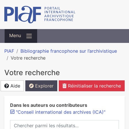
Menu
PIAF
Bibliographie francophone sur l’archivistique
Votre recherche
Votre recherche
Aide
Explorer
Réinitialiser la recherche
Dans les auteurs ou contributeurs
"Conseil international des archives (ICA)"
Chercher parmi les résultats...