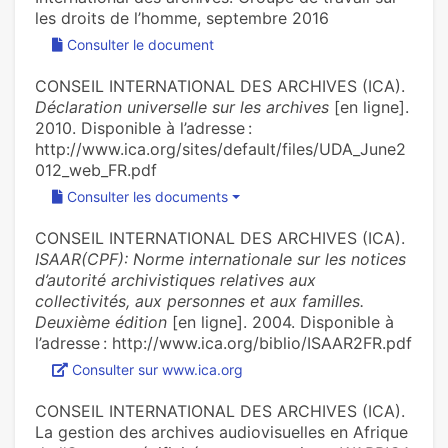
les droits de l’homme, septembre 2016
Consulter le document
CONSEIL INTERNATIONAL DES ARCHIVES (ICA).
Déclaration universelle sur les archives
[en ligne].
2010. Disponible à l’adresse :
http://www.ica.org/sites/default/files/UDA_June2
012_web_FR.pdf
Consulter les documents
CONSEIL INTERNATIONAL DES ARCHIVES (ICA).
ISAAR(CPF): Norme internationale sur les notices
d’autorité archivistiques relatives aux
collectivités, aux personnes et aux familles.
Deuxième édition
[en ligne]. 2004. Disponible à
l’adresse : http://www.ica.org/biblio/ISAAR2FR.pdf
Consulter sur www.ica.org
CONSEIL INTERNATIONAL DES ARCHIVES (ICA).
La gestion des archives audiovisuelles en Afrique