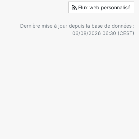
Flux web personnalisé
Dernière mise à jour depuis la base de données :
06/08/2026 06:30 (CEST)