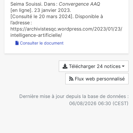
Seima Souissi. Dans :
Convergence AAQ
[en ligne]. 23 janvier 2023.
[Consulté le 20 mars 2024]. Disponible à
l’adresse :
https://archivistesqc.wordpress.com/2023/01/23/
intelligence-artificielle/
Consulter le document
Télécharger 24 notices
Flux web personnalisé
Dernière mise à jour depuis la base de données :
06/08/2026 06:30 (CEST)