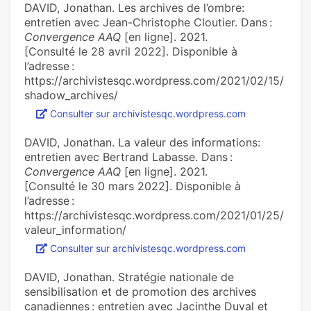
DAVID, Jonathan. Les archives de l’ombre:
entretien avec Jean-Christophe Cloutier. Dans :
Convergence AAQ
[en ligne]. 2021.
[Consulté le 28 avril 2022]. Disponible à
l’adresse :
https://archivistesqc.wordpress.com/2021/02/15/
shadow_archives/
Consulter sur archivistesqc.wordpress.com
DAVID, Jonathan. La valeur des informations:
entretien avec Bertrand Labasse. Dans :
Convergence AAQ
[en ligne]. 2021.
[Consulté le 30 mars 2022]. Disponible à
l’adresse :
https://archivistesqc.wordpress.com/2021/01/25/
valeur_information/
Consulter sur archivistesqc.wordpress.com
DAVID, Jonathan. Stratégie nationale de
sensibilisation et de promotion des archives
canadiennes : entretien avec Jacinthe Duval et