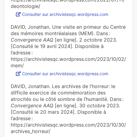
deontologie/
Consulter sur archivistesqc.wordpress.com
DAVID, Jonathan. Une visite en primeur du Centre
des mémoires montréalaises (MEM). Dans :
Convergence AAQ
[en ligne]. 2 octobre 2023.
[Consulté le 19 avril 2024]. Disponible à
l’adresse :
https://archivistesqc.wordpress.com/2023/10/02/
mem/
Consulter sur archivistesqc.wordpress.com
DAVID, Jonathan. Les archives de l’horreur: le
difficile exercice de commémoration des
atrocités ou le côté sombre de l’humanité. Dans :
Convergence AAQ
[en ligne]. 30 octobre 2023.
[Consulté le 20 mars 2024]. Disponible à
l’adresse :
https://archivistesqc.wordpress.com/2023/10/30/
archives_horreur/