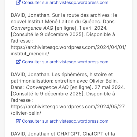
Consulter sur archivistesqc.wordpress.com
DAVID, Jonathan. Sur la route des archives : le
nouvel Institut Méné Laiton du Québec. Dans :
Convergence AAQ
[en ligne]. 1 avril 2024.
[Consulté le 9 décembre 2025]. Disponible à
l’adresse :
https://archivistesqc.wordpress.com/2024/04/01/
institut_meneqc/
Consulter sur archivistesqc.wordpress.com
DAVID, Jonathan. Les éphémères, histoire et
patrimonialisation: entretien avec Olivier Belin.
Dans :
Convergence AAQ
[en ligne]. 27 mai 2024.
[Consulté le 9 décembre 2025]. Disponible à
l’adresse :
https://archivistesqc.wordpress.com/2024/05/27
/olivier-belin/
Consulter sur archivistesqc.wordpress.com
DAVID, Jonathan et CHATGPT. ChatGPT et la