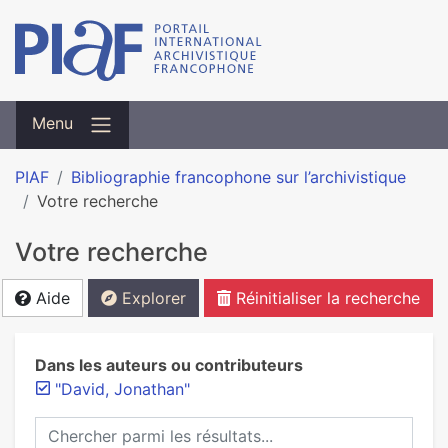
Menu
PIAF
Bibliographie francophone sur l’archivistique
Votre recherche
Votre recherche
Aide
Explorer
Réinitialiser la recherche
Dans les auteurs ou contributeurs
"David, Jonathan"
Chercher parmi les résultats...