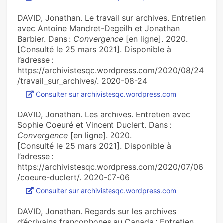
DAVID, Jonathan. Le travail sur archives. Entretien
avec Antoine Mandret-Degeilh et Jonathan
Barbier. Dans :
Convergence
[en ligne]. 2020.
[Consulté le 25 mars 2021]. Disponible à
l’adresse :
https://archivistesqc.wordpress.com/2020/08/24
/travail_sur_archives/. 2020-08-24
Consulter sur archivistesqc.wordpress.com
DAVID, Jonathan. Les archives. Entretien avec
Sophie Coeuré et Vincent Duclert. Dans :
Convergence
[en ligne]. 2020.
[Consulté le 25 mars 2021]. Disponible à
l’adresse :
https://archivistesqc.wordpress.com/2020/07/06
/coeure-duclert/. 2020-07-06
Consulter sur archivistesqc.wordpress.com
DAVID, Jonathan. Regards sur les archives
d’écrivains francophones au Canada : Entretien