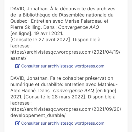
DAVID, Jonathan. À la découverte des archives
de la Bibliothèque de l’Assemblée nationale du
Québec : Entretien avec Marise Falardeau et
Pierre Skilling. Dans :
Convergence AAQ
[en ligne]. 19 avril 2021.
[Consulté le 27 avril 2022]. Disponible à
l’adresse :
https://archivistesqc.wordpress.com/2021/04/19/
assnat/
Consulter sur archivistesqc.wordpress.com
DAVID, Jonathan. Faire cohabiter préservation
numérique et durabilité: entretien avec Mathieu-
Alex Haché. Dans :
Convergence AAQ
[en ligne].
2021. [Consulté le 28 mars 2022]. Disponible à
l’adresse :
https://archivistesqc.wordpress.com/2021/09/20/
developpement_durable/
Consulter sur archivistesqc.wordpress.com