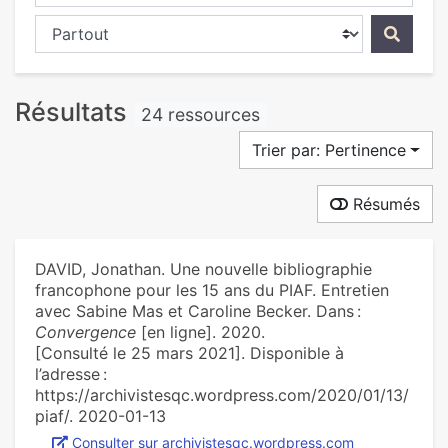
Chercher dans...
Résultats
24 ressources
Trier par: Pertinence
Résumés
DAVID, Jonathan. Une nouvelle bibliographie
francophone pour les 15 ans du PIAF. Entretien
avec Sabine Mas et Caroline Becker. Dans :
Convergence
[en ligne]. 2020.
[Consulté le 25 mars 2021]. Disponible à
l’adresse :
https://archivistesqc.wordpress.com/2020/01/13/
piaf/. 2020-01-13
Consulter sur archivistesqc.wordpress.com