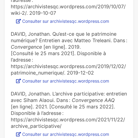
l’adresse :
https://archivistesqc.wordpress.com/2019/10/07/
wiki-2/. 2019-10-07
Consulter sur archivistesqc.wordpress.com
DAVID, Jonathan. Qu’est-ce que le patrimoine
numérique? Entretien avec Matteo Treleani. Dans :
Convergence
[en ligne]. 2019.
[Consulté le 25 mars 2021]. Disponible à
l’adresse :
https://archivistesqc.wordpress.com/2019/12/02/
patrimoine_numerique/. 2019-12-02
Consulter sur archivistesqc.wordpress.com
DAVID, Jonathan. L’archive participative: entretien
avec Siham Alaoui. Dans :
Convergence AAQ
[en ligne]. 2021. [Consulté le 25 mars 2022].
Disponible à l’adresse :
https://archivistesqc.wordpress.com/2021/11/22/
archive_participative/
Consulter sur archivistesqc.wordpress.com