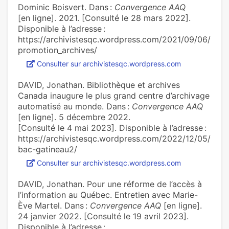
Dominic Boisvert. Dans :
Convergence AAQ
[en ligne]. 2021. [Consulté le 28 mars 2022].
Disponible à l’adresse :
https://archivistesqc.wordpress.com/2021/09/06/
promotion_archives/
Consulter sur archivistesqc.wordpress.com
DAVID, Jonathan. Bibliothèque et archives
Canada inaugure le plus grand centre d’archivage
automatisé au monde. Dans :
Convergence AAQ
[en ligne]. 5 décembre 2022.
[Consulté le 4 mai 2023]. Disponible à l’adresse :
https://archivistesqc.wordpress.com/2022/12/05/
bac-gatineau2/
Consulter sur archivistesqc.wordpress.com
DAVID, Jonathan. Pour une réforme de l’accès à
l’information au Québec. Entretien avec Marie-
Ève Martel. Dans :
Convergence AAQ
[en ligne].
24 janvier 2022. [Consulté le 19 avril 2023].
Disponible à l’adresse :