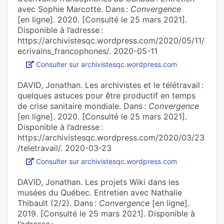
avec Sophie Marcotte. Dans :
Convergence
[en ligne]. 2020. [Consulté le 25 mars 2021].
Disponible à l’adresse :
https://archivistesqc.wordpress.com/2020/05/11/
ecrivains_francophones/. 2020-05-11
Consulter sur archivistesqc.wordpress.com
DAVID, Jonathan. Les archivistes et le télétravail :
quelques astuces pour être productif en temps
de crise sanitaire mondiale. Dans :
Convergence
[en ligne]. 2020. [Consulté le 25 mars 2021].
Disponible à l’adresse :
https://archivistesqc.wordpress.com/2020/03/23
/teletravail/. 2020-03-23
Consulter sur archivistesqc.wordpress.com
DAVID, Jonathan. Les projets Wiki dans les
musées du Québec. Entretien avec Nathalie
Thibault (2/2). Dans :
Convergence
[en ligne].
2019. [Consulté le 25 mars 2021]. Disponible à