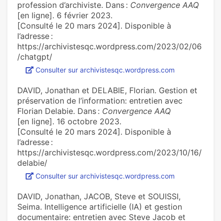
profession d’archiviste. Dans :
Convergence AAQ
[en ligne]. 6 février 2023.
[Consulté le 20 mars 2024]. Disponible à
l’adresse :
https://archivistesqc.wordpress.com/2023/02/06
/chatgpt/
Consulter sur archivistesqc.wordpress.com
DAVID, Jonathan et DELABIE, Florian. Gestion et
préservation de l’information: entretien avec
Florian Delabie. Dans :
Convergence AAQ
[en ligne]. 16 octobre 2023.
[Consulté le 20 mars 2024]. Disponible à
l’adresse :
https://archivistesqc.wordpress.com/2023/10/16/
delabie/
Consulter sur archivistesqc.wordpress.com
DAVID, Jonathan, JACOB, Steve et SOUISSI,
Seima. Intelligence artificielle (IA) et gestion
documentaire: entretien avec Steve Jacob et