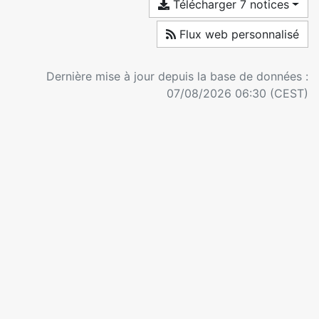
Télécharger 7 notices
Flux web personnalisé
Dernière mise à jour depuis la base de données :
07/08/2026 06:30 (CEST)