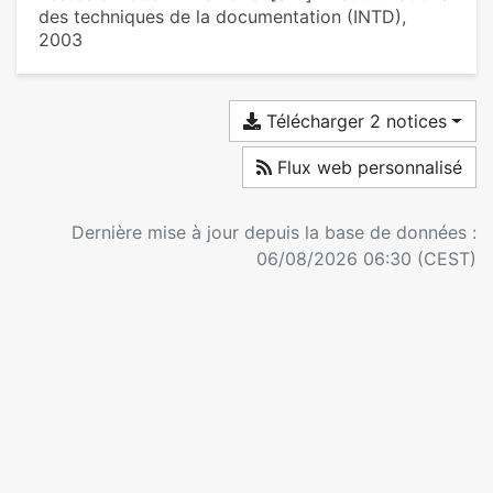
des techniques de la documentation (INTD),
2003
Télécharger 2 notices
Flux web personnalisé
Dernière mise à jour depuis la base de données :
06/08/2026 06:30 (CEST)