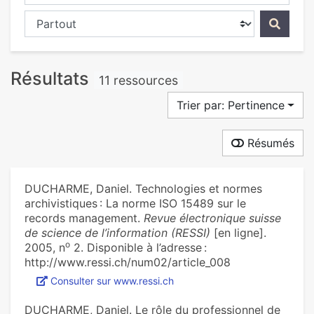
Chercher dans...
Résultats
11 ressources
Trier par: Pertinence
Résumés
DUCHARME, Daniel. Technologies et normes
archivistiques : La norme ISO 15489 sur le
records management.
Revue électronique suisse
de science de l’information (RESSI)
[en ligne].
o
2005, n
2. Disponible à l’adresse :
http://www.ressi.ch/num02/article_008
Consulter sur www.ressi.ch
DUCHARME, Daniel. Le rôle du professionnel de