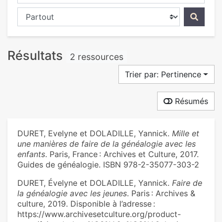
Chercher dans...
Résultats
2 ressources
Trier par: Pertinence
Résumés
DURET, Evelyne et DOLADILLE, Yannick.
Mille et
une manières de faire de la généalogie avec les
enfants
. Paris, France : Archives et Culture, 2017.
Guides de généalogie. ISBN 978-2-35077-303-2
DURET, Évelyne et DOLADILLE, Yannick.
Faire de
la généalogie avec les jeunes
. Paris : Archives &
culture, 2019. Disponible à l’adresse :
https://www.archivesetculture.org/product-